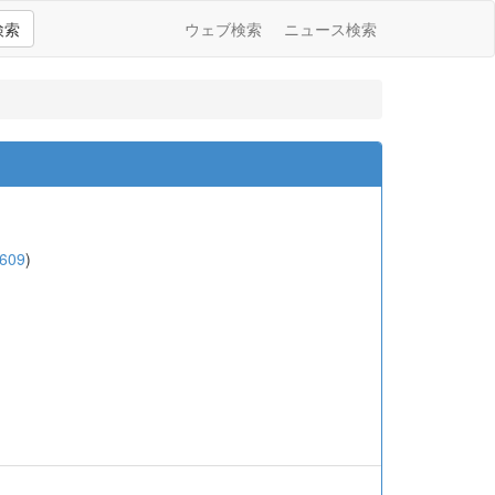
検索
ウェブ検索
ニュース検索
609
)