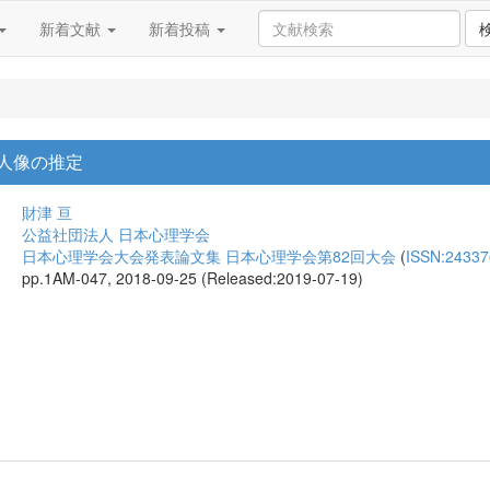
新着文献
新着投稿
人像の推定
財津 亘
公益社団法人 日本心理学会
日本心理学会大会発表論文集 日本心理学会第82回大会
(
ISSN:24337
pp.1AM-047, 2018-09-25 (Released:2019-07-19)