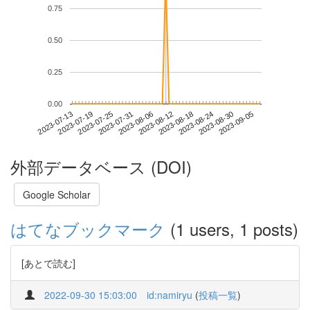
0.75
0.50
0.25
0.00
2023-08-30
2023-07-13
2023-07-31
2023-08-18
2023-09-05
2023-07-19
2023-08-06
2023-08-24
2023-07-25
2023-08-12
外部データベース (DOI)
Google Scholar
はてなブックマーク
(1 users, 1 posts)
[あとで読む]
2022-09-30 15:03:00
id:namiryu
(
投稿一覧
)