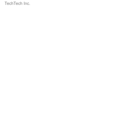
TechTech Inc.