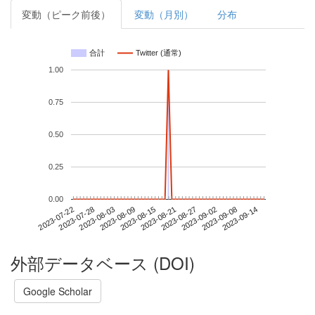
変動（ピーク前後）
変動（月別）
分布
合計
Twitter (通常)
1.00
0.75
0.50
0.25
0.00
2023-09-08
2023-07-22
2023-08-09
2023-08-27
2023-09-14
2023-07-28
2023-08-15
2023-09-02
2023-08-03
2023-08-21
外部データベース (DOI)
Google Scholar