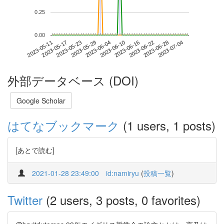
0.25
0.00
2023-06-28
2023-05-11
2023-05-29
2023-06-16
2023-07-04
2023-05-17
2023-06-04
2023-06-22
2023-05-23
2023-06-10
外部データベース (DOI)
Google Scholar
はてなブックマーク
(1 users, 1 posts)
[あとで読む]
2021-01-28 23:49:00
id:namiryu
(
投稿一覧
)
Twitter
(2 users, 3 posts, 0 favorites)