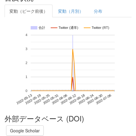
変動（ピーク前後）
変動（月別）
分布
合計
Twitter (通常)
Twitter (RT)
4
3
2
1
0
2022-06-30
2022-05-13
2022-05-31
2022-06-18
2022-07-06
2022-05-19
2022-06-06
2022-06-24
2022-05-25
2022-06-12
外部データベース (DOI)
Google Scholar