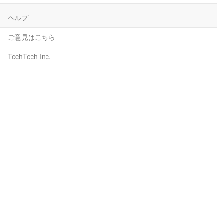
ヘルプ
ご意見はこちら
TechTech Inc.