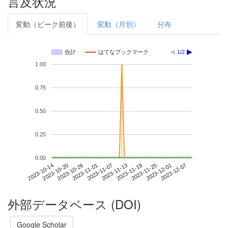
言及状況
変動（ピーク前後）
変動（月別）
分布
合計
はてなブックマーク
1/2
1.00
0.75
0.50
0.25
0.00
2023-12-01
2023-10-14
2023-11-01
2023-11-19
2023-12-07
2023-10-20
2023-11-07
2023-11-25
2023-10-26
2023-11-13
外部データベース (DOI)
Google Scholar