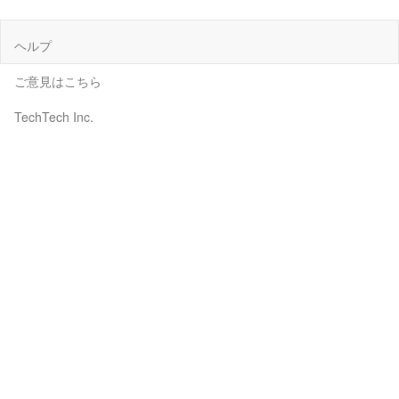
ヘルプ
ご意見はこちら
TechTech Inc.