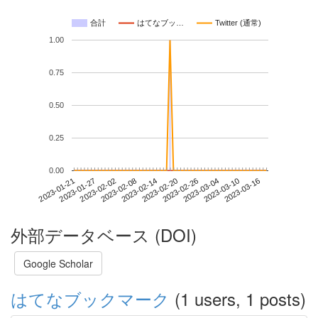
合計
はてなブッ…
Twitter (通常)
1.00
0.75
0.50
0.25
0.00
2023-03-10
2023-01-21
2023-02-08
2023-02-26
2023-03-16
2023-01-27
2023-02-14
2023-03-04
2023-02-02
2023-02-20
外部データベース (DOI)
Google Scholar
はてなブックマーク
(1 users, 1 posts)