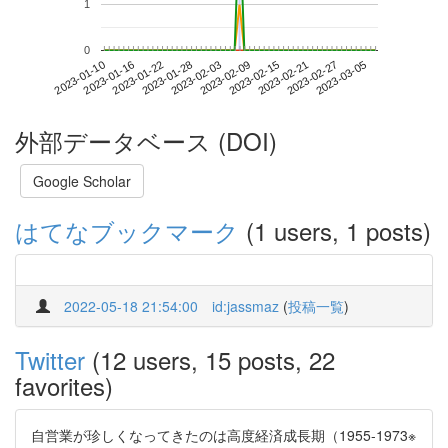
1
0
2023-02-27
2023-01-10
2023-01-28
2023-02-15
2023-03-05
2023-01-16
2023-02-03
2023-02-21
2023-01-22
2023-02-09
外部データベース (DOI)
Google Scholar
はてなブックマーク
(1 users, 1 posts)
2022-05-18 21:54:00
id:jassmaz
(
投稿一覧
)
Twitter
(12 users, 15 posts, 22
favorites)
自営業が珍しくなってきたのは高度経済成長期（1955-1973※