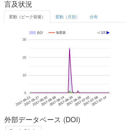
言及状況
変動（ピーク前後）
変動（月別）
分布
合計
知恵袋
1/3
30
20
10
0
2017-07-08
2017-05-21
2017-06-08
2017-06-26
2017-07-14
2017-05-27
2017-06-14
2017-07-02
2017-06-02
2017-06-20
外部データベース (DOI)