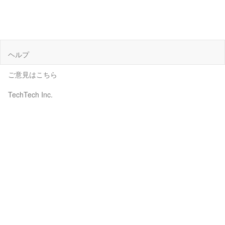
ヘルプ
ご意見はこちら
TechTech Inc.