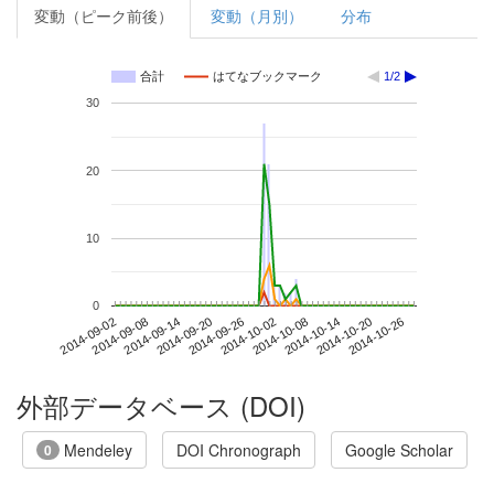
変動（ピーク前後）
変動（月別）
分布
合計
はてなブックマーク
1/2
30
20
10
0
2014-10-20
2014-09-02
2014-09-20
2014-10-08
2014-10-26
2014-09-08
2014-09-26
2014-10-14
2014-09-14
2014-10-02
外部データベース (DOI)
Mendeley
DOI Chronograph
Google Scholar
0