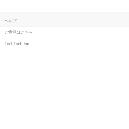
ヘルプ
ご意見はこちら
TechTech Inc.