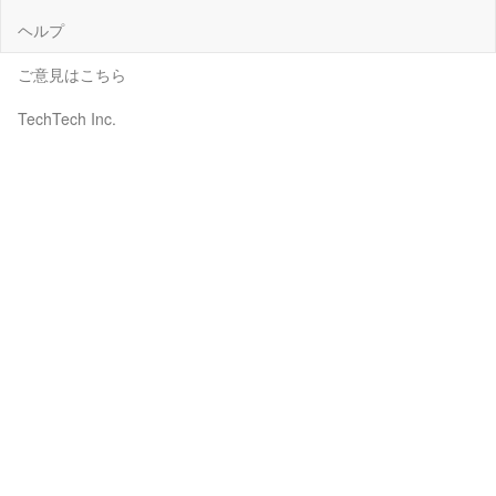
ヘルプ
ご意見はこちら
TechTech Inc.