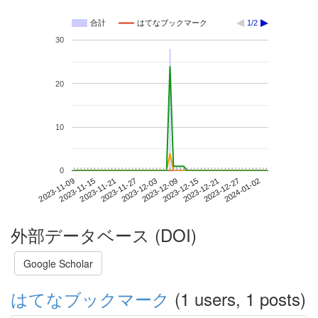
合計
はてなブックマーク
1/2
30
20
10
0
2023-12-27
2023-11-09
2023-11-27
2023-12-15
2024-01-02
2023-11-15
2023-12-03
2023-12-21
2023-11-21
2023-12-09
外部データベース (DOI)
Google Scholar
はてなブックマーク
(1 users, 1 posts)