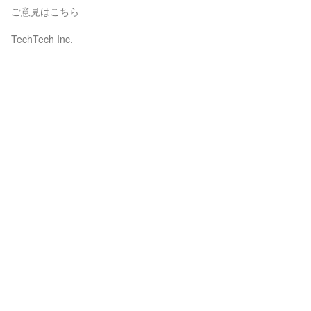
ご意見はこちら
TechTech Inc.