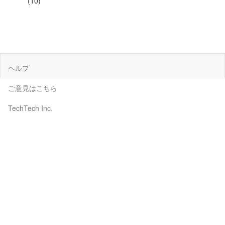
(10)
ヘルプ
ご意見はこちら
TechTech Inc.