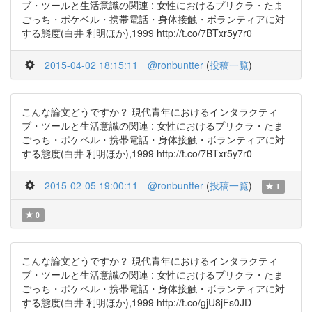
ブ・ツールと生活意識の関連 : 女性におけるプリクラ・たま
ごっち・ポケベル・携帯電話・身体接触・ボランティアに対
する態度(白井 利明ほか),1999 http://t.co/7BTxr5y7r0
2015-04-02 18:15:11
@ronbuntter
(
投稿一覧
)
こんな論文どうですか？ 現代青年におけるインタラクティ
ブ・ツールと生活意識の関連 : 女性におけるプリクラ・たま
ごっち・ポケベル・携帯電話・身体接触・ボランティアに対
する態度(白井 利明ほか),1999 http://t.co/7BTxr5y7r0
2015-02-05 19:00:11
@ronbuntter
(
投稿一覧
)
1
0
こんな論文どうですか？ 現代青年におけるインタラクティ
ブ・ツールと生活意識の関連 : 女性におけるプリクラ・たま
ごっち・ポケベル・携帯電話・身体接触・ボランティアに対
する態度(白井 利明ほか),1999 http://t.co/gjU8jFs0JD