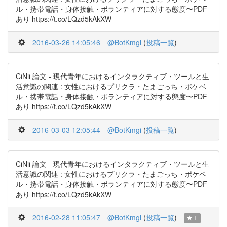
ル・携帯電話・身体接触・ボランティアに対する態度〜PDF
あり https://t.co/LQzd5kAkXW
2016-03-26 14:05:46
@BotKmgi
(
投稿一覧
)
CiNii 論文 - 現代青年におけるインタラクティブ・ツールと生
活意識の関連 : 女性におけるプリクラ・たまごっち・ポケベ
ル・携帯電話・身体接触・ボランティアに対する態度〜PDF
あり https://t.co/LQzd5kAkXW
2016-03-03 12:05:44
@BotKmgi
(
投稿一覧
)
CiNii 論文 - 現代青年におけるインタラクティブ・ツールと生
活意識の関連 : 女性におけるプリクラ・たまごっち・ポケベ
ル・携帯電話・身体接触・ボランティアに対する態度〜PDF
あり https://t.co/LQzd5kAkXW
2016-02-28 11:05:47
@BotKmgi
(
投稿一覧
)
1