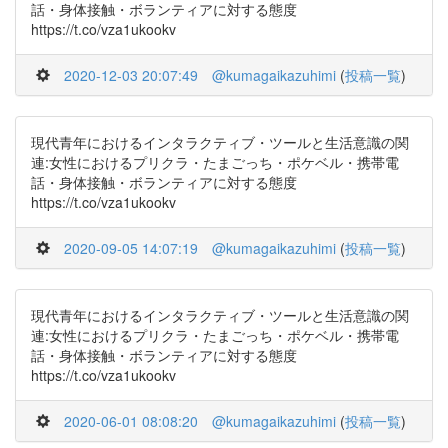
話・身体接触・ボランティアに対する態度
https://t.co/vza1ukookv
2020-12-03 20:07:49
@kumagaikazuhimi
(
投稿一覧
)
現代青年におけるインタラクティブ・ツールと生活意識の関
連:女性におけるプリクラ・たまごっち・ポケベル・携帯電
話・身体接触・ボランティアに対する態度
https://t.co/vza1ukookv
2020-09-05 14:07:19
@kumagaikazuhimi
(
投稿一覧
)
現代青年におけるインタラクティブ・ツールと生活意識の関
連:女性におけるプリクラ・たまごっち・ポケベル・携帯電
話・身体接触・ボランティアに対する態度
https://t.co/vza1ukookv
2020-06-01 08:08:20
@kumagaikazuhimi
(
投稿一覧
)