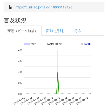
https://ci.nii.ac.jp/naid/110000119428
言及状況
変動（ピーク前後）
変動（月別）
分布
合計
Twitter (通常)
1/2
2.0
1.5
1.0
0.5
0.0
2019-05-27
2019-04-09
2019-04-27
2019-05-15
2019-06-02
2019-04-15
2019-05-03
2019-05-21
2019-04-21
2019-05-09