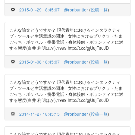
2015-01-29 18:45:07
@ronbuntter
(
投稿一覧
)
こんな論文どうですか？ 現代青年におけるインタラクティ
ブ・ツールと生活意識の関連 : 女性におけるプリクラ・たま
ごっち・ポケベル・携帯電話・身体接触・ボランティアに対
する態度(白井 利明ほか),1999 http://t.co/gjU8jFs0JD
2015-01-08 18:45:07
@ronbuntter
(
投稿一覧
)
こんな論文どうですか？ 現代青年におけるインタラクティ
ブ・ツールと生活意識の関連 : 女性におけるプリクラ・たま
ごっち・ポケベル・携帯電話・身体接触・ボランティアに対
する態度(白井 利明ほか),1999 http://t.co/gjU8jFs0JD
2014-11-27 18:45:15
@ronbuntter
(
投稿一覧
)
こんな論文どうですか？ 現代青年におけるインタラクティ