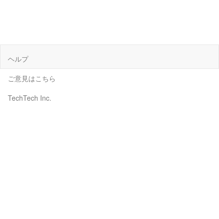
ヘルプ
ご意見はこちら
TechTech Inc.