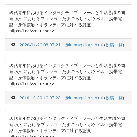
現代青年におけるインタラクティブ・ツールと生活意識の関
連:女性におけるプリクラ・たまごっち・ポケベル・携帯電
話・身体接触・ボランティアに対する態度
https://t.co/vza1ukookv
2020-01-26 08:07:21
@kumagaikazuhimi
(
投稿一覧
)
現代青年におけるインタラクティブ・ツールと生活意識の関
連:女性におけるプリクラ・たまごっち・ポケベル・携帯電
話・身体接触・ボランティアに対する態度
https://t.co/vza1ukookv
2019-10-30 16:07:23
@kumagaikazuhimi
(
投稿一覧
)
現代青年におけるインタラクティブ・ツールと生活意識の関
連:女性におけるプリクラ・たまごっち・ポケベル・携帯電
話・身体接触・ボランティアに対する態度
https://t.co/vza1ukookv