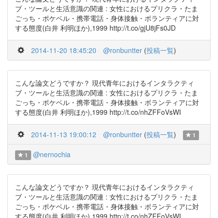
ブ・ツールと生活意識の関連 : 女性におけるプリクラ・たま
ごっち・ポケベル・携帯電話・身体接触・ボランティアに対
する態度(白井 利明ほか),1999 http://t.co/gjU8jFs0JD
2014-11-20 18:45:20
@ronbuntter
(
投稿一覧
)
こんな論文どうですか？ 現代青年におけるインタラクティ
ブ・ツールと生活意識の関連 : 女性におけるプリクラ・たま
ごっち・ポケベル・携帯電話・身体接触・ボランティアに対
する態度(白井 利明ほか),1999 http://t.co/nhZFFoVsWI
2014-11-13 19:00:12
@ronbuntter
(
投稿一覧
)
1
@nernochia
1
こんな論文どうですか？ 現代青年におけるインタラクティ
ブ・ツールと生活意識の関連 : 女性におけるプリクラ・たま
ごっち・ポケベル・携帯電話・身体接触・ボランティアに対
する態度(白井 利明ほか),1999 http://t.co/nhZFFoVsWI