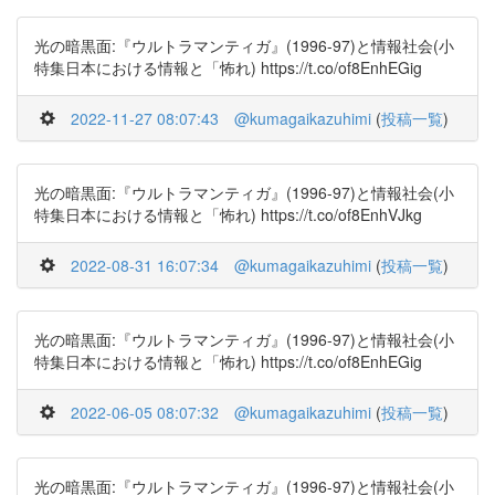
光の暗黒面:『ウルトラマンティガ』(1996-97)と情報社会(小
特集日本における情報と「怖れ) https://t.co/of8EnhEGig
2022-11-27 08:07:43
@kumagaikazuhimi
(
投稿一覧
)
光の暗黒面:『ウルトラマンティガ』(1996-97)と情報社会(小
特集日本における情報と「怖れ) https://t.co/of8EnhVJkg
2022-08-31 16:07:34
@kumagaikazuhimi
(
投稿一覧
)
光の暗黒面:『ウルトラマンティガ』(1996-97)と情報社会(小
特集日本における情報と「怖れ) https://t.co/of8EnhEGig
2022-06-05 08:07:32
@kumagaikazuhimi
(
投稿一覧
)
光の暗黒面:『ウルトラマンティガ』(1996-97)と情報社会(小