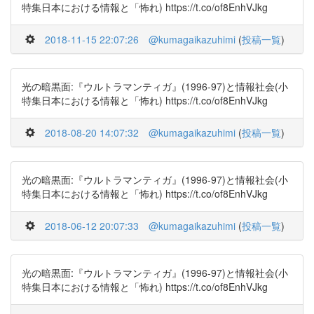
特集日本における情報と「怖れ) https://t.co/of8EnhVJkg
2018-11-15 22:07:26
@kumagaikazuhimi
(
投稿一覧
)
光の暗黒面:『ウルトラマンティガ』(1996-97)と情報社会(小
特集日本における情報と「怖れ) https://t.co/of8EnhVJkg
2018-08-20 14:07:32
@kumagaikazuhimi
(
投稿一覧
)
光の暗黒面:『ウルトラマンティガ』(1996-97)と情報社会(小
特集日本における情報と「怖れ) https://t.co/of8EnhVJkg
2018-06-12 20:07:33
@kumagaikazuhimi
(
投稿一覧
)
光の暗黒面:『ウルトラマンティガ』(1996-97)と情報社会(小
特集日本における情報と「怖れ) https://t.co/of8EnhVJkg