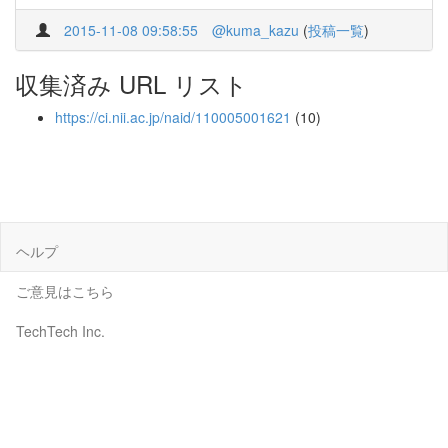
2015-11-08 09:58:55
@kuma_kazu
(
投稿一覧
)
収集済み URL リスト
https://ci.nii.ac.jp/naid/110005001621
(10)
ヘルプ
ご意見はこちら
TechTech Inc.