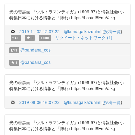
光の暗黒面:『ウルトラマンティガ』(1996-97)と情報社会(小
特集日本における情報と「怖れ) https://t.co/of8EnhVJkg
2019-11-02 12:07:22
@kumagaikazuhimi
(
投稿一覧
)
リツイート・ネットワーク (1)
1
1
1.000
@bandana_cos
1
@bandana_cos
1
光の暗黒面:『ウルトラマンティガ』(1996-97)と情報社会(小
特集日本における情報と「怖れ) https://t.co/of8EnhVJkg
2019-08-06 16:07:22
@kumagaikazuhimi
(
投稿一覧
)
光の暗黒面:『ウルトラマンティガ』(1996-97)と情報社会(小
特集日本における情報と「怖れ) https://t.co/of8EnhVJkg