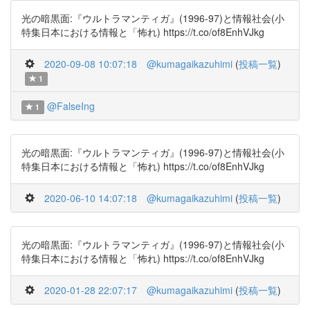
光の暗黒面:『ウルトラマンティガ』(1996-97)と情報社会(小
特集日本における情報と「怖れ) https://t.co/of8EnhVJkg
2020-09-08 10:07:18
@kumagaikazuhimi
(
投稿一覧
)
1
@FalseIng
1
光の暗黒面:『ウルトラマンティガ』(1996-97)と情報社会(小
特集日本における情報と「怖れ) https://t.co/of8EnhVJkg
2020-06-10 14:07:18
@kumagaikazuhimi
(
投稿一覧
)
光の暗黒面:『ウルトラマンティガ』(1996-97)と情報社会(小
特集日本における情報と「怖れ) https://t.co/of8EnhVJkg
2020-01-28 22:07:17
@kumagaikazuhimi
(
投稿一覧
)