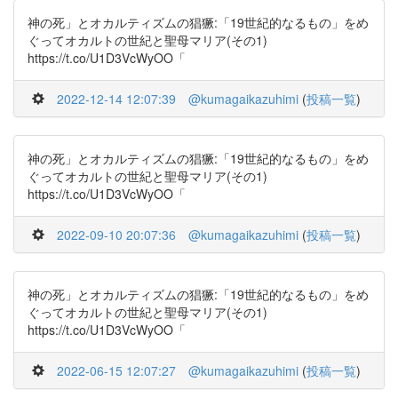
神の死」とオカルティズムの猖獗:「19世紀的なるもの」をめ
ぐってオカルトの世紀と聖母マリア(その1)
https://t.co/U1D3VcWyOO「
2022-12-14 12:07:39
@kumagaikazuhimi
(
投稿一覧
)
神の死」とオカルティズムの猖獗:「19世紀的なるもの」をめ
ぐってオカルトの世紀と聖母マリア(その1)
https://t.co/U1D3VcWyOO「
2022-09-10 20:07:36
@kumagaikazuhimi
(
投稿一覧
)
神の死」とオカルティズムの猖獗:「19世紀的なるもの」をめ
ぐってオカルトの世紀と聖母マリア(その1)
https://t.co/U1D3VcWyOO「
2022-06-15 12:07:27
@kumagaikazuhimi
(
投稿一覧
)