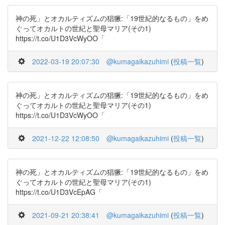
神の死」とオカルティズムの猖獗:「19世紀的なるもの」をめ
ぐってオカルトの世紀と聖母マリア(その1)
https://t.co/U1D3VcWyOO「
2022-03-19 20:07:30
@kumagaikazuhimi
(
投稿一覧
)
神の死」とオカルティズムの猖獗:「19世紀的なるもの」をめ
ぐってオカルトの世紀と聖母マリア(その1)
https://t.co/U1D3VcWyOO「
2021-12-22 12:08:50
@kumagaikazuhimi
(
投稿一覧
)
神の死」とオカルティズムの猖獗:「19世紀的なるもの」をめ
ぐってオカルトの世紀と聖母マリア(その1)
https://t.co/U1D3VcEpAG「
2021-09-21 20:38:41
@kumagaikazuhimi
(
投稿一覧
)