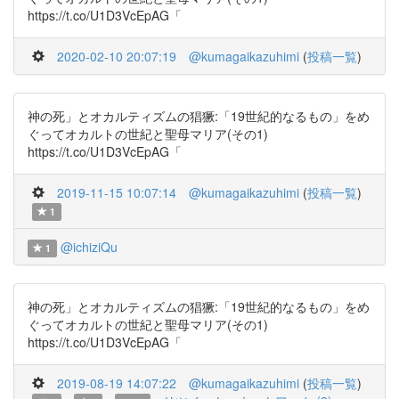
https://t.co/U1D3VcEpAG「
2020-02-10 20:07:19
@kumagaikazuhimi
(
投稿一覧
)
神の死」とオカルティズムの猖獗:「19世紀的なるもの」をめ
ぐってオカルトの世紀と聖母マリア(その1)
https://t.co/U1D3VcEpAG「
2019-11-15 10:07:14
@kumagaikazuhimi
(
投稿一覧
)
1
@ichiziQu
1
神の死」とオカルティズムの猖獗:「19世紀的なるもの」をめ
ぐってオカルトの世紀と聖母マリア(その1)
https://t.co/U1D3VcEpAG「
2019-08-19 14:07:22
@kumagaikazuhimi
(
投稿一覧
)