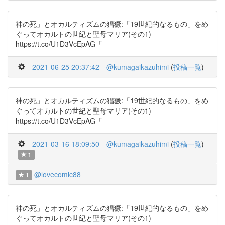
神の死」とオカルティズムの猖獗:「19世紀的なるもの」をめ
ぐってオカルトの世紀と聖母マリア(その1)
https://t.co/U1D3VcEpAG「
2021-06-25 20:37:42
@kumagaikazuhimi
(
投稿一覧
)
神の死」とオカルティズムの猖獗:「19世紀的なるもの」をめ
ぐってオカルトの世紀と聖母マリア(その1)
https://t.co/U1D3VcEpAG「
2021-03-16 18:09:50
@kumagaikazuhimi
(
投稿一覧
)
1
@lovecomic88
1
神の死」とオカルティズムの猖獗:「19世紀的なるもの」をめ
ぐってオカルトの世紀と聖母マリア(その1)