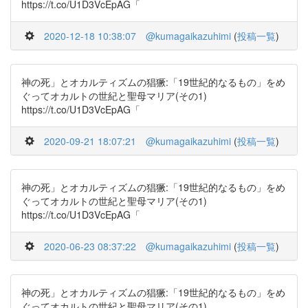
https://t.co/U1D3VcEpAG「
2020-12-18 10:38:07
@kumagaikazuhimi
(
投稿一覧
)
神の死」とオカルティズムの猖獗:「19世紀的なるもの」をめ
ぐってオカルトの世紀と聖母マリア(その1)
https://t.co/U1D3VcEpAG「
2020-09-21 18:07:21
@kumagaikazuhimi
(
投稿一覧
)
神の死」とオカルティズムの猖獗:「19世紀的なるもの」をめ
ぐってオカルトの世紀と聖母マリア(その1)
https://t.co/U1D3VcEpAG「
2020-06-23 08:37:22
@kumagaikazuhimi
(
投稿一覧
)
神の死」とオカルティズムの猖獗:「19世紀的なるもの」をめ
ぐってオカルトの世紀と聖母マリア(その1)