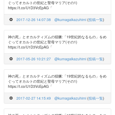
ぐってオカルトの世紀と聖母マリア(その1)
https://t.co/U1D3VcEpAG「
2017-12-26 14:07:38
@kumagaikazuhimi
(
投稿一覧
)
神の死」とオカルティズムの猖獗:「19世紀的なるもの」をめ
ぐってオカルトの世紀と聖母マリア(その1)
https://t.co/U1D3VcEpAG「
2017-05-26 10:21:27
@kumagaikazuhimi
(
投稿一覧
)
神の死」とオカルティズムの猖獗:「19世紀的なるもの」をめ
ぐってオカルトの世紀と聖母マリア(その1)
https://t.co/U1D3VcEpAG「
2017-02-27 14:15:49
@kumagaikazuhimi
(
投稿一覧
)