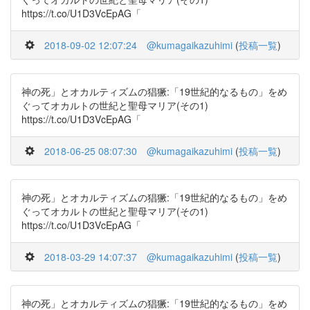
https://t.co/U1D3VcEpAG「
2018-09-02 12:07:24
@kumagaikazuhimi
(
投稿一覧
)
神の死」とオカルティズムの猖獗:「19世紀的なるもの」をめ
ぐってオカルトの世紀と聖母マリア(その1)
https://t.co/U1D3VcEpAG「
2018-06-25 08:07:30
@kumagaikazuhimi
(
投稿一覧
)
神の死」とオカルティズムの猖獗:「19世紀的なるもの」をめ
ぐってオカルトの世紀と聖母マリア(その1)
https://t.co/U1D3VcEpAG「
2018-03-29 14:07:37
@kumagaikazuhimi
(
投稿一覧
)
神の死」とオカルティズムの猖獗:「19世紀的なるもの」をめ