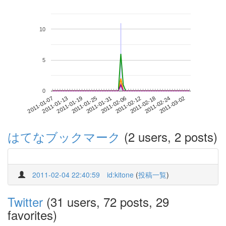
10
5
0
2011-02-24
2011-01-07
2011-01-25
2011-02-12
2011-03-02
2011-01-13
2011-01-31
2011-02-18
2011-01-19
2011-02-06
はてなブックマーク
(2 users, 2 posts)
2011-02-04 22:40:59
id:kitone
(
投稿一覧
)
Twitter
(31 users, 72 posts, 29
favorites)