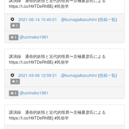
講演録 通俗的妖怪と近代的怪異〜京極夏彦氏による
https://t.co/H9TDeRhBEj #民俗学
2021-06-14 10:40:01
@kumagaikazuhimi
(
投稿一覧
)
1
@umineko1981
1
講演録 通俗的妖怪と近代的怪異〜京極夏彦氏による
https://t.co/H9TDeRhBEj #民俗学
2021-03-06 12:09:21
@kumagaikazuhimi
(
投稿一覧
)
1
@umineko1981
1
講演録 通俗的妖怪と近代的怪異〜京極夏彦氏による
https://t.co/H9TDeRhBEj #民俗学