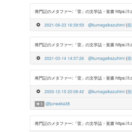
将門記のメタファー:「雷」の文学誌・覚書 https://t.co/
2021-06-23 16:39:59
@kumagaikazuhimi
(
投
将門記のメタファー:「雷」の文学誌・覚書 https://t.co/
2021-03-14 14:37:26
@kumagaikazuhimi
(
投
将門記のメタファー:「雷」の文学誌・覚書 https://t.co/
2020-12-15 22:08:42
@kumagaikazuhimi
(
投
@junwaka38
1
将門記のメタファー:「雷」の文学誌・覚書 https://t.co/