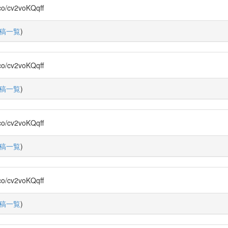
cv2voKQqff
稿一覧
)
cv2voKQqff
稿一覧
)
cv2voKQqff
稿一覧
)
cv2voKQqff
稿一覧
)