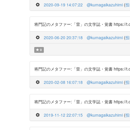
2020-09-19 14:07:22
@kumagaikazuhimi
(
投
将門記のメタファー:「雷」の文学誌・覚書 https://t.co/
2020-06-20 20:37:18
@kumagaikazuhimi
(
投
0
将門記のメタファー:「雷」の文学誌・覚書 https://t.co/
2020-02-08 16:07:18
@kumagaikazuhimi
(
投
将門記のメタファー:「雷」の文学誌・覚書 https://t.co/
2019-11-12 22:07:15
@kumagaikazuhimi
(
投