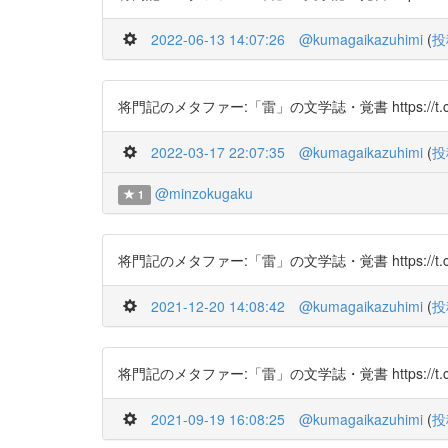
2022-06-13 14:07:26
@kumagaikazuhimi
(
投
将門記のメタファー:「雷」の文学誌・覚書 https://t.co/
2022-03-17 22:07:35
@kumagaikazuhimi
(
投
@minzokugaku
1
将門記のメタファー:「雷」の文学誌・覚書 https://t.co/
2021-12-20 14:08:42
@kumagaikazuhimi
(
投
将門記のメタファー:「雷」の文学誌・覚書 https://t.co/
2021-09-19 16:08:25
@kumagaikazuhimi
(
投