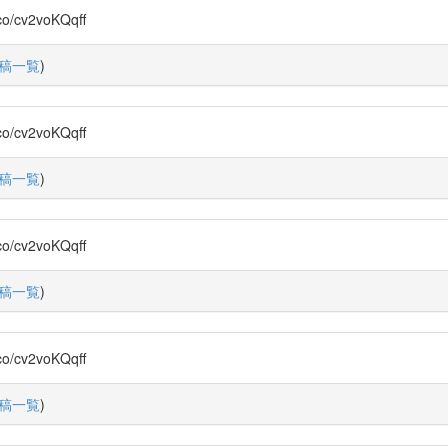
cv2voKQqff
稿一覧
)
cv2voKQqff
稿一覧
)
cv2voKQqff
稿一覧
)
cv2voKQqff
稿一覧
)