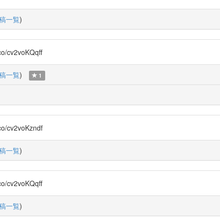
稿一覧
)
cv2voKQqff
稿一覧
)
1
cv2voKzndf
稿一覧
)
cv2voKQqff
稿一覧
)