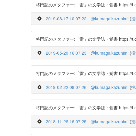
将門記のメタファー:「雷」の文学誌・覚書 https://t.co/
2019-08-17 10:07:22
@kumagaikazuhimi
(
投
将門記のメタファー:「雷」の文学誌・覚書 https://t.co/
2019-05-20 16:07:23
@kumagaikazuhimi
(
投
将門記のメタファー:「雷」の文学誌・覚書 https://t.co/
2019-02-22 08:07:26
@kumagaikazuhimi
(
投
将門記のメタファー:「雷」の文学誌・覚書 https://t.co/
2018-11-26 16:07:25
@kumagaikazuhimi
(
投