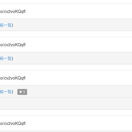
cv2voKQqff
稿一覧
)
cv2voKQqff
稿一覧
)
cv2voKQqff
稿一覧
)
1
cv2voKQqff