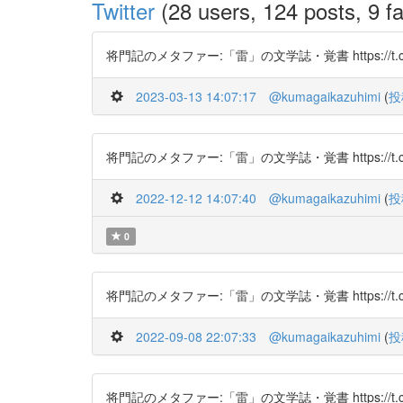
Twitter
(28 users, 124 posts, 9 fa
将門記のメタファー:「雷」の文学誌・覚書 https://t.co/
2023-03-13 14:07:17
@kumagaikazuhimi
(
投
将門記のメタファー:「雷」の文学誌・覚書 https://t.co/
2022-12-12 14:07:40
@kumagaikazuhimi
(
投
0
将門記のメタファー:「雷」の文学誌・覚書 https://t.co/
2022-09-08 22:07:33
@kumagaikazuhimi
(
投
将門記のメタファー:「雷」の文学誌・覚書 https://t.co/