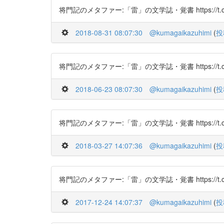
将門記のメタファー:「雷」の文学誌・覚書 https://t.co/
2018-08-31 08:07:30
@kumagaikazuhimi
(
投
将門記のメタファー:「雷」の文学誌・覚書 https://t.co/
2018-06-23 08:07:30
@kumagaikazuhimi
(
投
将門記のメタファー:「雷」の文学誌・覚書 https://t.co/
2018-03-27 14:07:36
@kumagaikazuhimi
(
投
将門記のメタファー:「雷」の文学誌・覚書 https://t.co/
2017-12-24 14:07:37
@kumagaikazuhimi
(
投