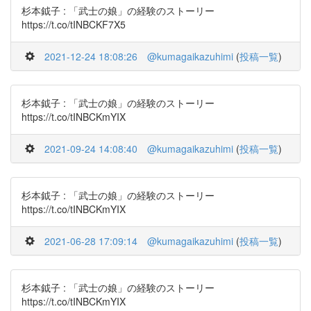
杉本鉞子 : 「武士の娘」の経験のストーリー
https://t.co/tINBCKF7X5
2021-12-24 18:08:26
@kumagaikazuhimi
(
投稿一覧
)
杉本鉞子 : 「武士の娘」の経験のストーリー
https://t.co/tINBCKmYIX
2021-09-24 14:08:40
@kumagaikazuhimi
(
投稿一覧
)
杉本鉞子 : 「武士の娘」の経験のストーリー
https://t.co/tINBCKmYIX
2021-06-28 17:09:14
@kumagaikazuhimi
(
投稿一覧
)
杉本鉞子 : 「武士の娘」の経験のストーリー
https://t.co/tINBCKmYIX