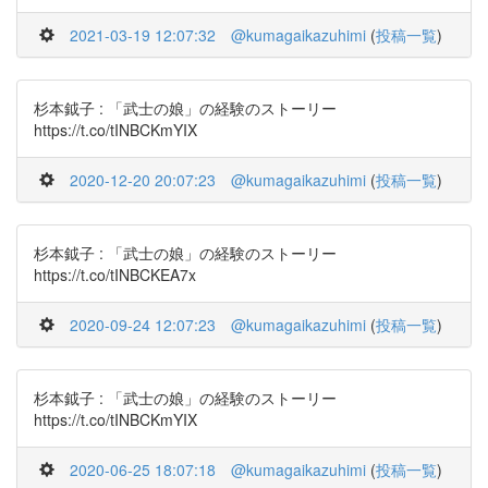
2021-03-19 12:07:32
@kumagaikazuhimi
(
投稿一覧
)
杉本鉞子 : 「武士の娘」の経験のストーリー
https://t.co/tINBCKmYIX
2020-12-20 20:07:23
@kumagaikazuhimi
(
投稿一覧
)
杉本鉞子 : 「武士の娘」の経験のストーリー
https://t.co/tINBCKEA7x
2020-09-24 12:07:23
@kumagaikazuhimi
(
投稿一覧
)
杉本鉞子 : 「武士の娘」の経験のストーリー
https://t.co/tINBCKmYIX
2020-06-25 18:07:18
@kumagaikazuhimi
(
投稿一覧
)