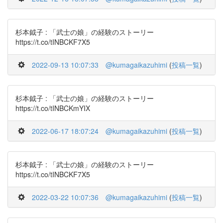
杉本鉞子 : 「武士の娘」の経験のストーリー
https://t.co/tINBCKF7X5
2022-09-13 10:07:33
@kumagaikazuhimi
(
投稿一覧
)
杉本鉞子 : 「武士の娘」の経験のストーリー
https://t.co/tINBCKmYIX
2022-06-17 18:07:24
@kumagaikazuhimi
(
投稿一覧
)
杉本鉞子 : 「武士の娘」の経験のストーリー
https://t.co/tINBCKF7X5
2022-03-22 10:07:36
@kumagaikazuhimi
(
投稿一覧
)