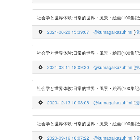
社会学と世界体験:日常的世界・風景・絵画(100集記念号) http
2021-06-20 15:39:07
@kumagaikazuhimi
(
投
社会学と世界体験:日常的世界・風景・絵画(100集記念号) http
2021-03-11 18:09:30
@kumagaikazuhimi
(
投
社会学と世界体験:日常的世界・風景・絵画(100集記念号) http
2020-12-13 10:08:08
@kumagaikazuhimi
(
投
社会学と世界体験:日常的世界・風景・絵画(100集記念号) http
2020-09-16 18:07:22
@kumagaikazuhimi
(
投