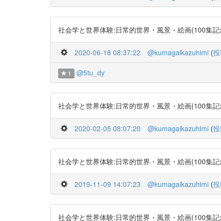
社会学と世界体験:日常的世界・風景・絵画(100集記念号) http
2020-06-18 08:37:22
@kumagaikazuhimi
(
投
@5tu_dy
1
社会学と世界体験:日常的世界・風景・絵画(100集記念号) http
2020-02-05 08:07:20
@kumagaikazuhimi
(
投
社会学と世界体験:日常的世界・風景・絵画(100集記念号) http
2019-11-09 14:07:23
@kumagaikazuhimi
(
投
社会学と世界体験:日常的世界・風景・絵画(100集記念号) http