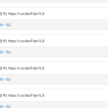
s://t.co/abcF4jm7LS
稿一覧
)
s://t.co/abcF4jm7LS
稿一覧
)
s://t.co/abcF4jm7LS
稿一覧
)
s://t.co/abcF4jm7LS
稿一覧
)