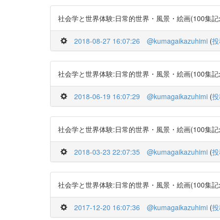
社会学と世界体験:日常的世界・風景・絵画(100集記念号) http
2018-08-27 16:07:26
@kumagaikazuhimi
(
投
社会学と世界体験:日常的世界・風景・絵画(100集記念号) http
2018-06-19 16:07:29
@kumagaikazuhimi
(
投
社会学と世界体験:日常的世界・風景・絵画(100集記念号) http
2018-03-23 22:07:35
@kumagaikazuhimi
(
投
社会学と世界体験:日常的世界・風景・絵画(100集記念号) http
2017-12-20 16:07:36
@kumagaikazuhimi
(
投