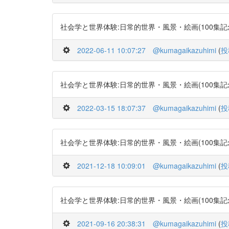
社会学と世界体験:日常的世界・風景・絵画(100集記念号) http
2022-06-11 10:07:27
@kumagaikazuhimi
(
投
社会学と世界体験:日常的世界・風景・絵画(100集記念号) http
2022-03-15 18:07:37
@kumagaikazuhimi
(
投
社会学と世界体験:日常的世界・風景・絵画(100集記念号) http
2021-12-18 10:09:01
@kumagaikazuhimi
(
投
社会学と世界体験:日常的世界・風景・絵画(100集記念号) http
2021-09-16 20:38:31
@kumagaikazuhimi
(
投