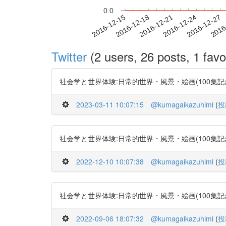
0.0
2016-12-21
2016-12-24
2016-12-27
2016
2016-12-15
2016-12-18
Twitter
(2 users, 26 posts, 1 favo
社会学と世界体験:日常的世界・風景・絵画(100集記念号) http
2023-03-11 10:07:15
@kumagaikazuhimi
(
投
社会学と世界体験:日常的世界・風景・絵画(100集記念号) http
2022-12-10 10:07:38
@kumagaikazuhimi
(
投
社会学と世界体験:日常的世界・風景・絵画(100集記念号) http
2022-09-06 18:07:32
@kumagaikazuhimi
(
投