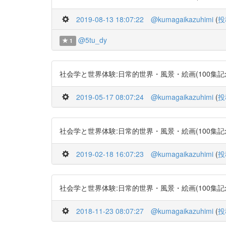
2019-08-13 18:07:22
@kumagaikazuhimi
(
投
@5tu_dy
1
社会学と世界体験:日常的世界・風景・絵画(100集記念号) http
2019-05-17 08:07:24
@kumagaikazuhimi
(
投
社会学と世界体験:日常的世界・風景・絵画(100集記念号) http
2019-02-18 16:07:23
@kumagaikazuhimi
(
投
社会学と世界体験:日常的世界・風景・絵画(100集記念号) http
2018-11-23 08:07:27
@kumagaikazuhimi
(
投