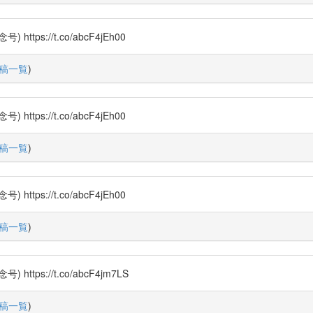
s://t.co/abcF4jEh00
稿一覧
)
s://t.co/abcF4jEh00
稿一覧
)
s://t.co/abcF4jEh00
稿一覧
)
s://t.co/abcF4jm7LS
稿一覧
)