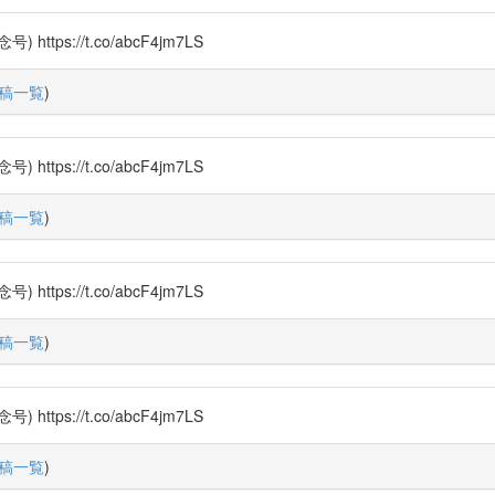
s://t.co/abcF4jm7LS
稿一覧
)
s://t.co/abcF4jm7LS
稿一覧
)
s://t.co/abcF4jm7LS
稿一覧
)
s://t.co/abcF4jm7LS
稿一覧
)