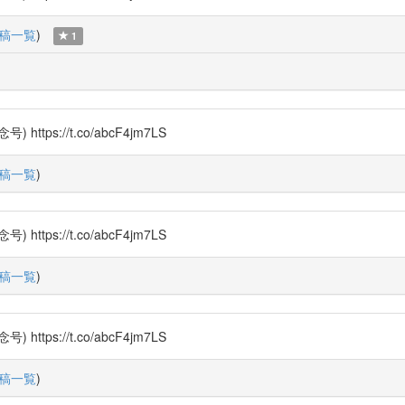
稿一覧
)
1
s://t.co/abcF4jm7LS
稿一覧
)
s://t.co/abcF4jm7LS
稿一覧
)
s://t.co/abcF4jm7LS
稿一覧
)