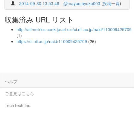
2014-09-30 13:53:46
@mayumayuko003
(
投稿一覧
)
収集済み URL リスト
http://altmetrics.ceek.jp/article/ci.nii.ac.jp/naid/110009425709
(1)
https://ci.nii.ac.jp/naid/110009425709
(26)
ヘルプ
ご意見はこちら
TechTech Inc.