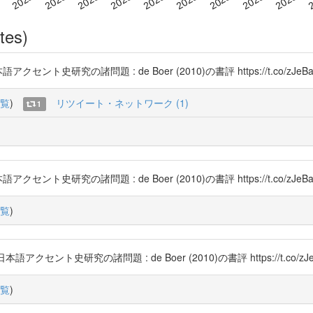
tes)
ト史研究の諸問題 : de Boer (2010)の書評 https://t.co/zJeBa
覧
)
リツイート・ネットワーク (1)
1
ント史研究の諸問題 : de Boer (2010)の書評 https://t.co/
覧
)
クセント史研究の諸問題 : de Boer (2010)の書評 https://t.c
覧
)