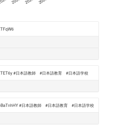
TFqW6
zJeBaTET6y #日本語教師 #日本語教育 #日本語学校
o/zJeBaTnhHY #日本語教師 #日本語教育 #日本語学校