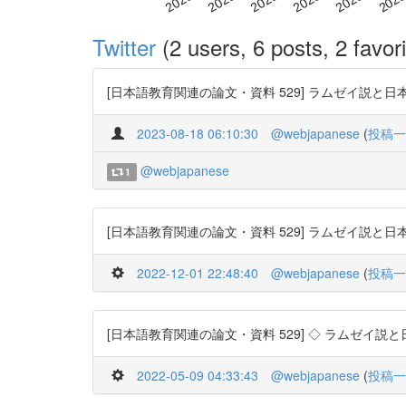
Twitter
(2 users, 6 posts, 2 favori
[日本語教育関連の論文・資料 529] ラムゼイ説と日本語アクセン
2023-08-18 06:10:30
@webjapanese
(
投稿一
@webjapanese
1
[日本語教育関連の論文・資料 529] ラムゼイ説と日本語アクセ
2022-12-01 22:48:40
@webjapanese
(
投稿一
[日本語教育関連の論文・資料 529] ◇ ラムゼイ説と日本語ア
2022-05-09 04:33:43
@webjapanese
(
投稿一