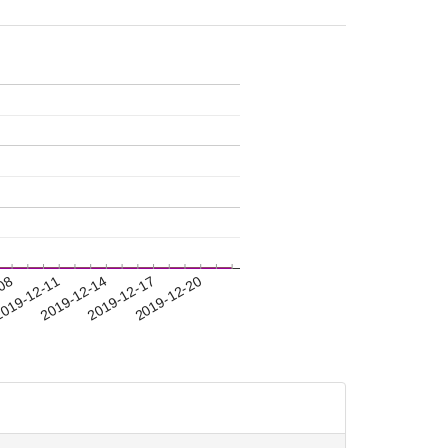
-08
019-12-11
2019-12-14
2019-12-17
2019-12-20