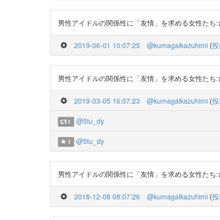
男性アイドルの関係性に「友情」を求める女性たち:台湾におけ
2019-06-01 10:07:25
@kumagaikazuhimi
(
投
男性アイドルの関係性に「友情」を求める女性たち:台湾におけ
2019-03-05 16:07:23
@kumagaikazuhimi
(
投
@5tu_dy
1
@5tu_dy
1
男性アイドルの関係性に「友情」を求める女性たち:台湾におけ
2018-12-08 08:07:26
@kumagaikazuhimi
(
投