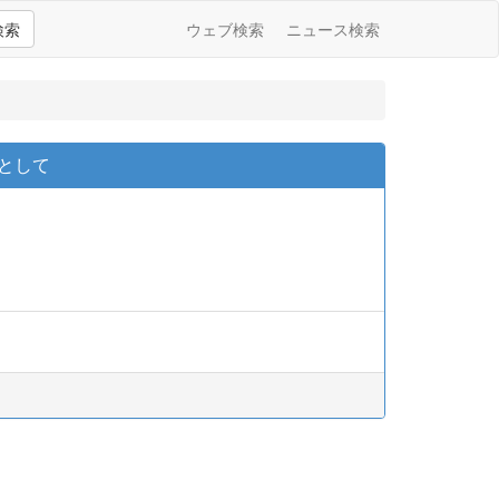
検索
ウェブ検索
ニュース検索
として