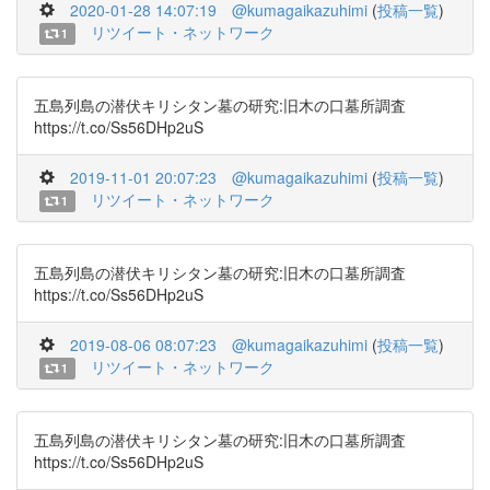
2020-01-28 14:07:19
@kumagaikazuhimi
(
投稿一覧
)
リツイート・ネットワーク
1
五島列島の潜伏キリシタン墓の研究:旧木の口墓所調査
https://t.co/Ss56DHp2uS
2019-11-01 20:07:23
@kumagaikazuhimi
(
投稿一覧
)
リツイート・ネットワーク
1
五島列島の潜伏キリシタン墓の研究:旧木の口墓所調査
https://t.co/Ss56DHp2uS
2019-08-06 08:07:23
@kumagaikazuhimi
(
投稿一覧
)
リツイート・ネットワーク
1
五島列島の潜伏キリシタン墓の研究:旧木の口墓所調査
https://t.co/Ss56DHp2uS