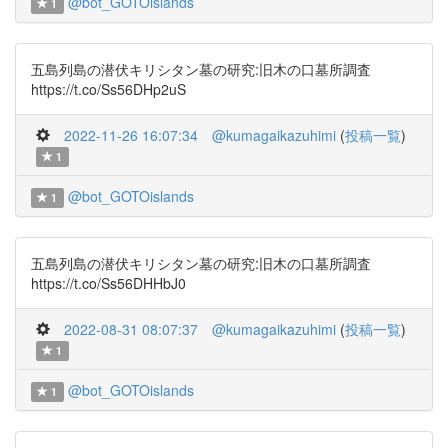
@bot_GOTOislands
1
五島列島の潜伏キリシタン墓の研究:旧木の口墓所調査
https://t.co/Ss56DHp2uS
2022-11-26 16:07:34
@kumagaikazuhimi
(
投稿一覧
)
1
@bot_GOTOislands
1
五島列島の潜伏キリシタン墓の研究:旧木の口墓所調査
https://t.co/Ss56DHHbJ0
2022-08-31 08:07:37
@kumagaikazuhimi
(
投稿一覧
)
1
@bot_GOTOislands
1