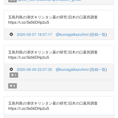
五島列島の潜伏キリシタン墓の研究:旧木の口墓所調査
https://t.co/Ss56DHp2uS
2020-09-07 18:07:17
@kumagaikazuhimi
(
投稿一覧
)
五島列島の潜伏キリシタン墓の研究:旧木の口墓所調査
https://t.co/Ss56DHp2uS
2020-06-09 22:07:30
@kumagaikazuhimi
(
投稿一覧
)
1
0
五島列島の潜伏キリシタン墓の研究:旧木の口墓所調査
https://t.co/Ss56DHp2uS