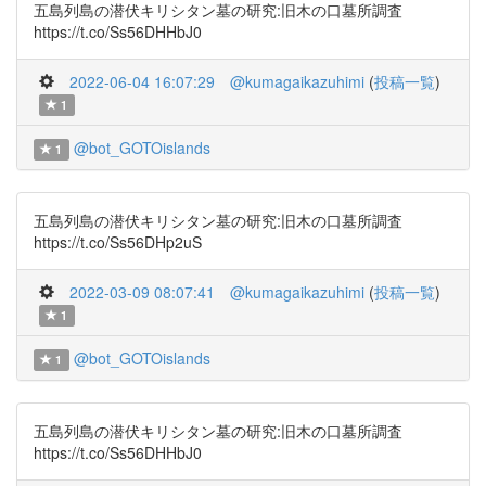
五島列島の潜伏キリシタン墓の研究:旧木の口墓所調査
https://t.co/Ss56DHHbJ0
2022-06-04 16:07:29
@kumagaikazuhimi
(
投稿一覧
)
1
@bot_GOTOislands
1
五島列島の潜伏キリシタン墓の研究:旧木の口墓所調査
https://t.co/Ss56DHp2uS
2022-03-09 08:07:41
@kumagaikazuhimi
(
投稿一覧
)
1
@bot_GOTOislands
1
五島列島の潜伏キリシタン墓の研究:旧木の口墓所調査
https://t.co/Ss56DHHbJ0