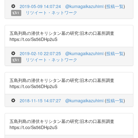
2019-05-09 14:07:24
@kumagaikazuhimi
(
投稿一覧
)
リツイート・ネットワーク
1
五島列島の潜伏キリシタン墓の研究:旧木の口墓所調査
https://t.co/Ss56DHp2uS
2019-02-10 22:07:25
@kumagaikazuhimi
(
投稿一覧
)
リツイート・ネットワーク
1
五島列島の潜伏キリシタン墓の研究:旧木の口墓所調査
https://t.co/Ss56DHp2uS
2018-11-15 14:07:27
@kumagaikazuhimi
(
投稿一覧
)
五島列島の潜伏キリシタン墓の研究:旧木の口墓所調査
https://t.co/Ss56DHp2uS