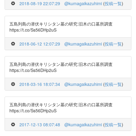
2018-08-19 22:07:29
@kumagaikazuhimi
(
投稿一覧
)
五島列島の潜伏キリシタン墓の研究:旧木の口墓所調査
https://t.co/Ss56DHp2uS
2018-06-12 12:07:29
@kumagaikazuhimi
(
投稿一覧
)
五島列島の潜伏キリシタン墓の研究:旧木の口墓所調査
https://t.co/Ss56DHp2uS
2018-03-16 18:07:34
@kumagaikazuhimi
(
投稿一覧
)
五島列島の潜伏キリシタン墓の研究:旧木の口墓所調査
https://t.co/Ss56DHp2uS
2017-12-13 08:07:48
@kumagaikazuhimi
(
投稿一覧
)