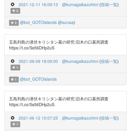
2021-12-11 16:09:13
@kumagaikazuhimi
(
投稿一覧
)
2
@bot_GOTOislands
@sunaaji
2
五島列島の潜伏キリシタン墓の研究:旧木の口墓所調査
https://t.co/Ss56DHp2uS
2021-09-09 18:09:00
@kumagaikazuhimi
(
投稿一覧
)
1
@bot_GOTOislands
1
五島列島の潜伏キリシタン墓の研究:旧木の口墓所調査
https://t.co/Ss56DHp2uS
2021-06-12 10:07:25
@kumagaikazuhimi
(
投稿一覧
)
1