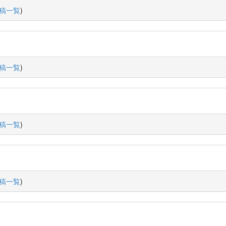
稿一覧
)
稿一覧
)
稿一覧
)
稿一覧
)