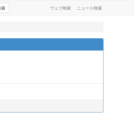
検索
ウェブ検索
ニュース検索