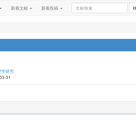
新着文献
新着投稿
理学研究
-03-31