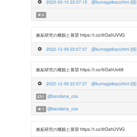
2023-03-10 22:07:15
@kumagaikazuhimi
(
投
0
嫉妬研究の概観と展望 https://t.co/tlrDahUVVG
2022-12-09 22:07:37
@kumagaikazuhimi
(
投
嫉妬研究の概観と展望 https://t.co/tlrDahUo68
2022-12-09 22:07:37
@kumagaikazuhimi
(
投
@bandana_cos
1
@bandana_cos
1
嫉妬研究の概観と展望 https://t.co/tlrDahUVVG