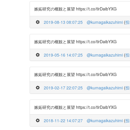
嫉妬研究の概観と展望 https://t.co/tlrDaibYXG
2019-08-13 08:07:25
@kumagaikazuhimi
(
投
嫉妬研究の概観と展望 https://t.co/tlrDaibYXG
2019-05-16 14:07:25
@kumagaikazuhimi
(
投
嫉妬研究の概観と展望 https://t.co/tlrDaibYXG
2019-02-17 22:07:25
@kumagaikazuhimi
(
投
嫉妬研究の概観と展望 https://t.co/tlrDaibYXG
2018-11-22 14:07:27
@kumagaikazuhimi
(
投