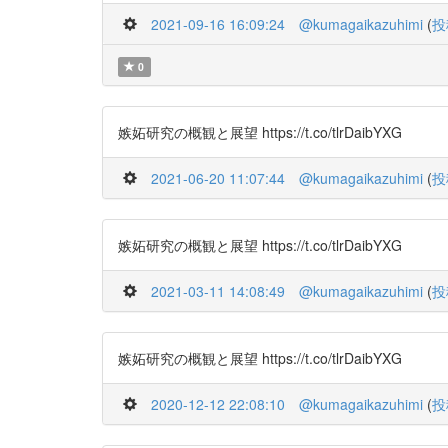
2021-09-16 16:09:24
@kumagaikazuhimi
(
投
0
嫉妬研究の概観と展望 https://t.co/tlrDaibYXG
2021-06-20 11:07:44
@kumagaikazuhimi
(
投
嫉妬研究の概観と展望 https://t.co/tlrDaibYXG
2021-03-11 14:08:49
@kumagaikazuhimi
(
投
嫉妬研究の概観と展望 https://t.co/tlrDaibYXG
2020-12-12 22:08:10
@kumagaikazuhimi
(
投