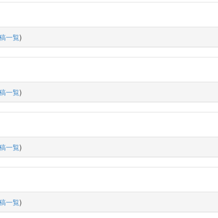
稿一覧
)
稿一覧
)
稿一覧
)
稿一覧
)