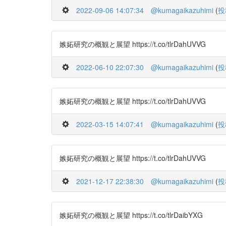
2022-09-06 14:07:34
@kumagaikazuhimi
(
投
嫉妬研究の概観と展望 https://t.co/tlrDahUVVG
2022-06-10 22:07:30
@kumagaikazuhimi
(
投
嫉妬研究の概観と展望 https://t.co/tlrDahUVVG
2022-03-15 14:07:41
@kumagaikazuhimi
(
投
嫉妬研究の概観と展望 https://t.co/tlrDahUVVG
2021-12-17 22:38:30
@kumagaikazuhimi
(
投
嫉妬研究の概観と展望 https://t.co/tlrDaibYXG