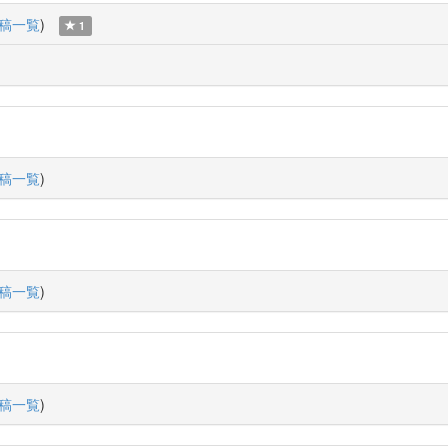
稿一覧
)
1
稿一覧
)
稿一覧
)
稿一覧
)