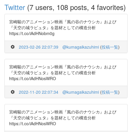
Twitter
(7 users, 108 posts, 4 favorites)
宮崎駿のアニメーション映画『風の谷のナウシカ』および
『天空の城ラピュタ』を題材としての構造分析
https://t.co/iAdHNobm0g
2023-02-26 22:07:39
@kumagaikazuhimi
(
投稿一覧
)
宮崎駿のアニメーション映画『風の谷のナウシカ』および
『天空の城ラピュタ』を題材としての構造分析
https://t.co/iAdHNosWRO
2022-11-20 22:07:34
@kumagaikazuhimi
(
投稿一覧
)
宮崎駿のアニメーション映画『風の谷のナウシカ』および
『天空の城ラピュタ』を題材としての構造分析
https://t.co/iAdHNosWRO