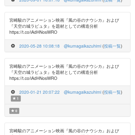
宮崎駿のアニメーション映画『風の谷のナウシカ』および
『天空の城ラピュタ』を題材としての構造分析
https://t.co/iAdHNosWRO
2020-05-28 10:08:18
@kumagaikazuhimi
(
投稿一覧
)
宮崎駿のアニメーション映画『風の谷のナウシカ』および
『天空の城ラピュタ』を題材としての構造分析
https://t.co/iAdHNosWRO
2020-01-21 20:07:22
@kumagaikazuhimi
(
投稿一覧
)
1
0
宮崎駿のアニメーション映画『風の谷のナウシカ』および