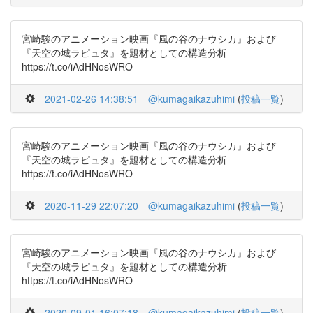
宮崎駿のアニメーション映画『風の谷のナウシカ』および
『天空の城ラピュタ』を題材としての構造分析
https://t.co/iAdHNosWRO
2021-02-26 14:38:51
@kumagaikazuhimi
(
投稿一覧
)
宮崎駿のアニメーション映画『風の谷のナウシカ』および
『天空の城ラピュタ』を題材としての構造分析
https://t.co/iAdHNosWRO
2020-11-29 22:07:20
@kumagaikazuhimi
(
投稿一覧
)
宮崎駿のアニメーション映画『風の谷のナウシカ』および
『天空の城ラピュタ』を題材としての構造分析
https://t.co/iAdHNosWRO
2020-09-01 16:07:18
@kumagaikazuhimi
(
投稿一覧
)