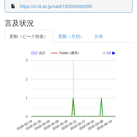
https://ci.nii.ac.jp/naid/120005662058
言及状況
変動（ピーク前後）
変動（月別）
分布
合計
Twitter (通常)
1/2
3
2
1
0
2018-04-08
2018-02-19
2018-03-09
2018-03-27
2018-04-14
2018-02-25
2018-03-15
2018-04-02
2018-03-03
2018-03-21