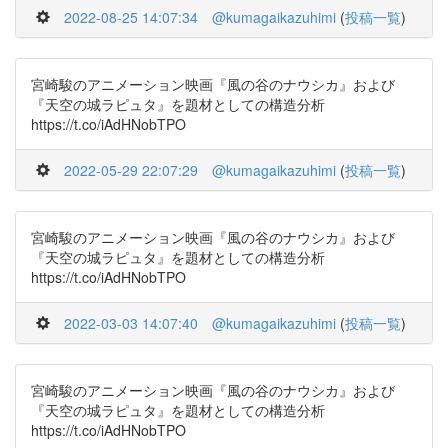
2022-08-25 14:07:34
@kumagaikazuhimi
(
投稿一覧
)
宮崎駿のアニメーション映画『風の谷のナウシカ』および
『天空の城ラピュタ』を題材としての構造分析
https://t.co/iAdHNobTPO
2022-05-29 22:07:29
@kumagaikazuhimi
(
投稿一覧
)
宮崎駿のアニメーション映画『風の谷のナウシカ』および
『天空の城ラピュタ』を題材としての構造分析
https://t.co/iAdHNobTPO
2022-03-03 14:07:40
@kumagaikazuhimi
(
投稿一覧
)
宮崎駿のアニメーション映画『風の谷のナウシカ』および
『天空の城ラピュタ』を題材としての構造分析
https://t.co/iAdHNobTPO