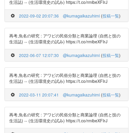
生活誌) -- (生活環境史の試み) https://t.co/rmibeXFIrJ
2022-09-02 20:07:36
@kumagaikazuhimi
(
投稿一覧
)
再考,魚名の研究 : アワビの民俗分類と商業論理 (自然と技の
生活誌) -- (生活環境史の試み) https://t.co/rmibeXFIrJ
2022-06-07 12:07:30
@kumagaikazuhimi
(
投稿一覧
)
再考,魚名の研究 : アワビの民俗分類と商業論理 (自然と技の
生活誌) -- (生活環境史の試み) https://t.co/rmibeXFIrJ
2022-03-11 20:07:41
@kumagaikazuhimi
(
投稿一覧
)
再考,魚名の研究 : アワビの民俗分類と商業論理 (自然と技の
生活誌) -- (生活環境史の試み) https://t.co/rmibeXFIrJ