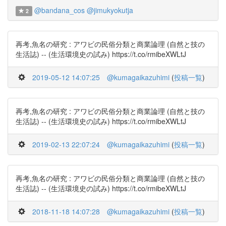
@bandana_cos
@jimukyokutja
2
再考,魚名の研究 : アワビの民俗分類と商業論理 (自然と技の
生活誌) -- (生活環境史の試み) https://t.co/rmibeXWLtJ
2019-05-12 14:07:25
@kumagaikazuhimi
(
投稿一覧
)
再考,魚名の研究 : アワビの民俗分類と商業論理 (自然と技の
生活誌) -- (生活環境史の試み) https://t.co/rmibeXWLtJ
2019-02-13 22:07:24
@kumagaikazuhimi
(
投稿一覧
)
再考,魚名の研究 : アワビの民俗分類と商業論理 (自然と技の
生活誌) -- (生活環境史の試み) https://t.co/rmibeXWLtJ
2018-11-18 14:07:28
@kumagaikazuhimi
(
投稿一覧
)