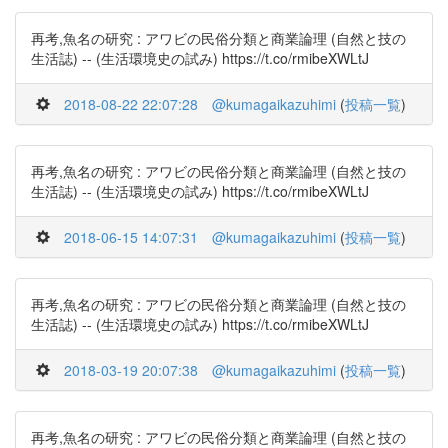
再考,魚名の研究 : アワビの民俗分類と商業論理 (自然と技の
生活誌) -- (生活環境史の試み) https://t.co/rmibeXWLtJ
2018-08-22 22:07:28
@kumagaikazuhimi
(
投稿一覧
)
再考,魚名の研究 : アワビの民俗分類と商業論理 (自然と技の
生活誌) -- (生活環境史の試み) https://t.co/rmibeXWLtJ
2018-06-15 14:07:31
@kumagaikazuhimi
(
投稿一覧
)
再考,魚名の研究 : アワビの民俗分類と商業論理 (自然と技の
生活誌) -- (生活環境史の試み) https://t.co/rmibeXWLtJ
2018-03-19 20:07:38
@kumagaikazuhimi
(
投稿一覧
)
再考,魚名の研究 : アワビの民俗分類と商業論理 (自然と技の