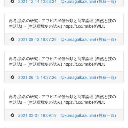
2021-12-14 12:08:24
@kumagaikazuhimi
(
投稿一覧
)
再考,魚名の研究 : アワビの民俗分類と商業論理 (自然と技の
生活誌) -- (生活環境史の試み) https://t.co/rmibeXWLtJ
2021-09-12 18:07:26
@kumagaikazuhimi
(
投稿一覧
)
再考,魚名の研究 : アワビの民俗分類と商業論理 (自然と技の
生活誌) -- (生活環境史の試み) https://t.co/rmibeXWLtJ
2021-06-15 14:37:26
@kumagaikazuhimi
(
投稿一覧
)
再考,魚名の研究 : アワビの民俗分類と商業論理 (自然と技の
生活誌) -- (生活環境史の試み) https://t.co/rmibeXWLtJ
2021-03-07 16:09:19
@kumagaikazuhimi
(
投稿一覧
)