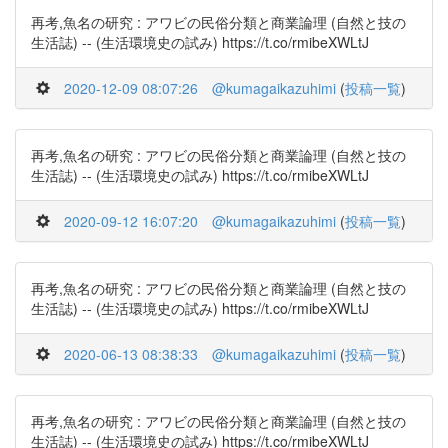
再考,魚名の研究 : アワビの民俗分類と商業論理 (自然と技の
生活誌) -- (生活環境史の試み) https://t.co/rmibeXWLtJ
2020-12-09 08:07:26
@kumagaikazuhimi
(
投稿一覧
)
再考,魚名の研究 : アワビの民俗分類と商業論理 (自然と技の
生活誌) -- (生活環境史の試み) https://t.co/rmibeXWLtJ
2020-09-12 16:07:20
@kumagaikazuhimi
(
投稿一覧
)
再考,魚名の研究 : アワビの民俗分類と商業論理 (自然と技の
生活誌) -- (生活環境史の試み) https://t.co/rmibeXWLtJ
2020-06-13 08:38:33
@kumagaikazuhimi
(
投稿一覧
)
再考,魚名の研究 : アワビの民俗分類と商業論理 (自然と技の
生活誌) -- (生活環境史の試み) https://t.co/rmibeXWLtJ