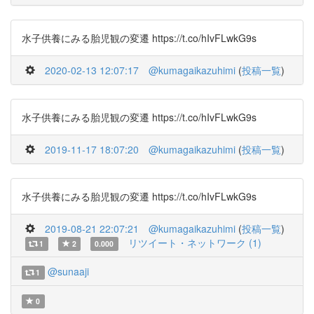
水子供養にみる胎児観の変遷 https://t.co/hIvFLwkG9s
2020-02-13 12:07:17
@kumagaikazuhimi
(
投稿一覧
)
水子供養にみる胎児観の変遷 https://t.co/hIvFLwkG9s
2019-11-17 18:07:20
@kumagaikazuhimi
(
投稿一覧
)
水子供養にみる胎児観の変遷 https://t.co/hIvFLwkG9s
2019-08-21 22:07:21
@kumagaikazuhimi
(
投稿一覧
)
リツイート・ネットワーク (1)
1
2
0.000
@sunaaji
1
0