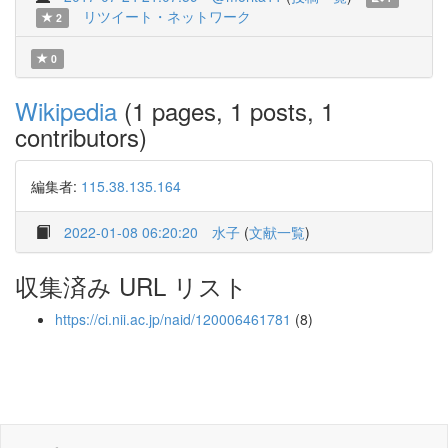
リツイート・ネットワーク
2
0
Wikipedia
(1 pages, 1 posts, 1
contributors)
編集者:
115.38.135.164
2022-01-08 06:20:20
水子
(
文献一覧
)
収集済み URL リスト
https://ci.nii.ac.jp/naid/120006461781
(8)