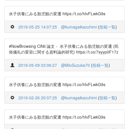
水子供養にみる胎児観の変遷 https://t.co/hIvFLwkG9s
2019-05-25 14:07:25
@kumagaikazuhimi
(
投稿一覧
)
#NowBrowsing CiNii 論文 - 水子供養にみる胎児観の変遷 (民
俗儀礼の変容に関する資料論的研究) https://t.co/7syyp0F17z
2019-05-09 03:06:27
@MioSuzuka70
(
投稿一覧
)
水子供養にみる胎児観の変遷 https://t.co/hIvFLwkG9s
2019-02-26 20:07:25
@kumagaikazuhimi
(
投稿一覧
)
水子供養にみる胎児観の変遷 https://t.co/hIvFLwkG9s