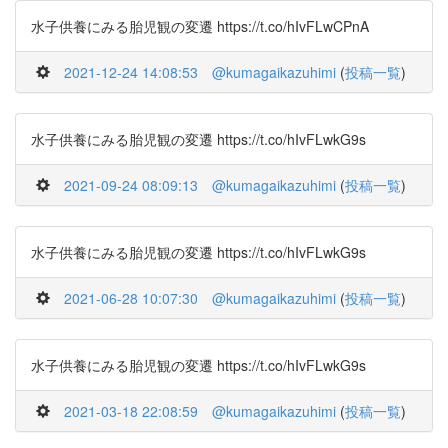
水子供養にみる胎児観の変遷 https://t.co/hIvFLwCPnA
2021-12-24 14:08:53
@kumagaikazuhimi
(
投稿一覧
)
水子供養にみる胎児観の変遷 https://t.co/hIvFLwkG9s
2021-09-24 08:09:13
@kumagaikazuhimi
(
投稿一覧
)
水子供養にみる胎児観の変遷 https://t.co/hIvFLwkG9s
2021-06-28 10:07:30
@kumagaikazuhimi
(
投稿一覧
)
水子供養にみる胎児観の変遷 https://t.co/hIvFLwkG9s
2021-03-18 22:08:59
@kumagaikazuhimi
(
投稿一覧
)