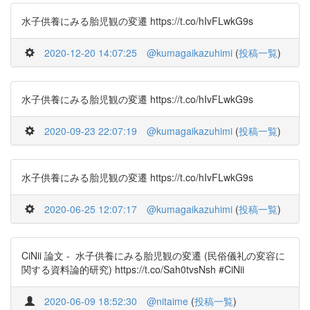
水子供養にみる胎児観の変遷 https://t.co/hIvFLwkG9s
2020-12-20 14:07:25
@kumagaikazuhimi
(
投稿一覧
)
水子供養にみる胎児観の変遷 https://t.co/hIvFLwkG9s
2020-09-23 22:07:19
@kumagaikazuhimi
(
投稿一覧
)
水子供養にみる胎児観の変遷 https://t.co/hIvFLwkG9s
2020-06-25 12:07:17
@kumagaikazuhimi
(
投稿一覧
)
CiNii 論文 - 水子供養にみる胎児観の変遷 (民俗儀礼の変容に
関する資料論的研究) https://t.co/Sah0tvsNsh #CiNii
2020-06-09 18:52:30
@nitaime
(
投稿一覧
)