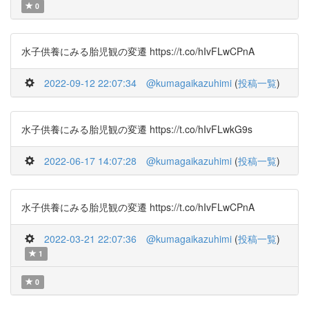
0
水子供養にみる胎児観の変遷 https://t.co/hIvFLwCPnA
2022-09-12 22:07:34
@kumagaikazuhimi
(
投稿一覧
)
水子供養にみる胎児観の変遷 https://t.co/hIvFLwkG9s
2022-06-17 14:07:28
@kumagaikazuhimi
(
投稿一覧
)
水子供養にみる胎児観の変遷 https://t.co/hIvFLwCPnA
2022-03-21 22:07:36
@kumagaikazuhimi
(
投稿一覧
)
1
0