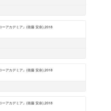
カデミア』(衛藤 安奈),2018
カデミア』(衛藤 安奈),2018
カデミア』(衛藤 安奈),2018