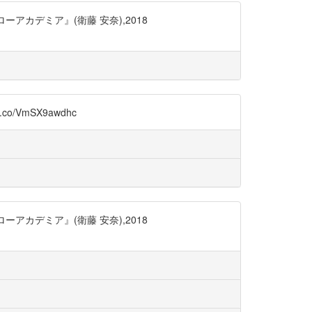
カデミア』(衛藤 安奈),2018
VmSX9awdhc
カデミア』(衛藤 安奈),2018