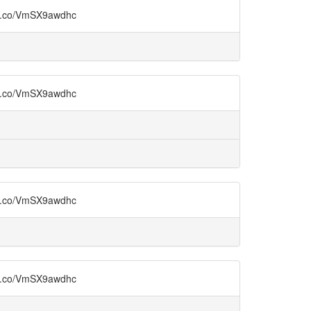
VmSX9awdhc
VmSX9awdhc
VmSX9awdhc
VmSX9awdhc