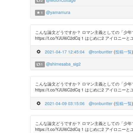
@MoonCottage
2
@yamamura
1
こんな論文どうですか？ ロマン主義としての「少年マン
https://t.co/YJUI6C2dCq 1 はじめに2 アイロニ
2021-04-17 12:45:04
@ronbuntter
(
投稿一覧
@shimesaba_sig2
1
こんな論文どうですか？ ロマン主義としての「少年マン
https://t.co/YJUI6C2dCq 1 はじめに2 アイロニ
2021-04-09 03:15:06
@ronbuntter
(
投稿一覧
こんな論文どうですか？ ロマン主義としての「少年マン
https://t.co/YJUI6C2dCq 1 はじめに2 アイロニ