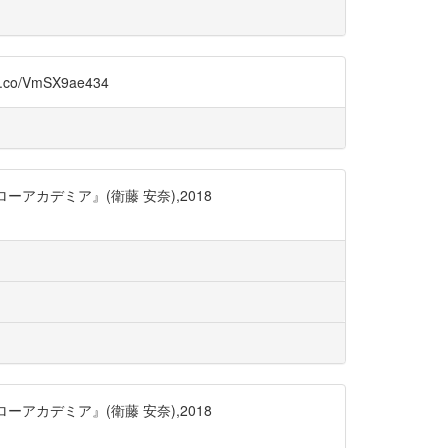
VmSX9ae434
カデミア』(衛藤 安奈),2018
カデミア』(衛藤 安奈),2018