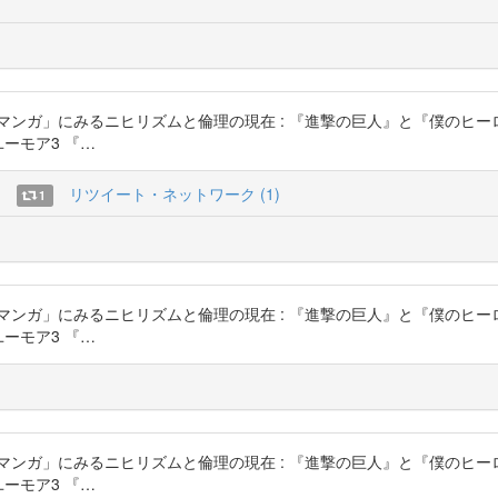
ガ」にみるニヒリズムと倫理の現在 : 『進撃の巨人』と『僕のヒーローア
ーとユーモア3 『…
)
リツイート・ネットワーク (1)
1
ガ」にみるニヒリズムと倫理の現在 : 『進撃の巨人』と『僕のヒーローア
ーとユーモア3 『…
)
ガ」にみるニヒリズムと倫理の現在 : 『進撃の巨人』と『僕のヒーローア
ーとユーモア3 『…