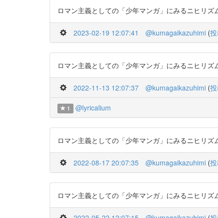
ロマン主義としての「少年マンガ」にみるニヒリズムと倫理の
2023-02-19 12:07:41
@kumagaikazuhimi
(
投
ロマン主義としての「少年マンガ」にみるニヒリズムと倫理の
2022-11-13 12:07:37
@kumagaikazuhimi
(
投
@lyricalium
1
ロマン主義としての「少年マンガ」にみるニヒリズムと倫理の
2022-08-17 20:07:35
@kumagaikazuhimi
(
投
ロマン主義としての「少年マンガ」にみるニヒリズムと倫理の
2022-05-22 12:07:15
@kumagaikazuhimi
(
投