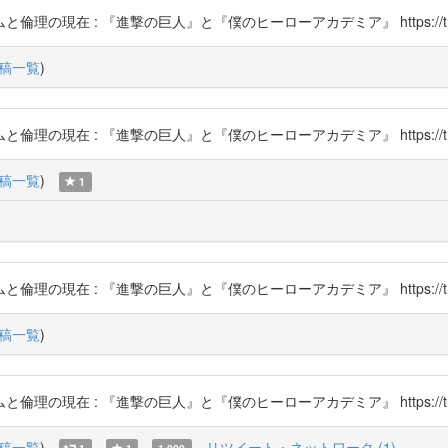
現在 : 『進撃の巨人』と『僕のヒーローアカデミア』 https://t.co/
稿一覧
)
現在 : 『進撃の巨人』と『僕のヒーローアカデミア』 https://t.co/
稿一覧
)
1
現在 : 『進撃の巨人』と『僕のヒーローアカデミア』 https://t.co/
稿一覧
)
現在 : 『進撃の巨人』と『僕のヒーローアカデミア』 https://t.co/
稿一覧
)
リツイート・ネットワーク (1)