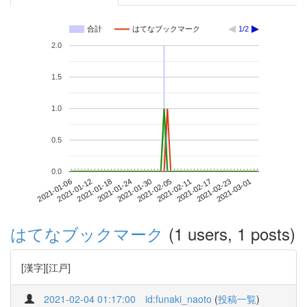
合計
はてなブックマーク
1/2
2.0
1.5
1.0
0.5
0.0
2021-02-23
2021-01-06
2021-01-24
2021-02-11
2021-03-01
2021-01-12
2021-01-30
2021-02-17
2021-01-18
2021-02-05
はてなブックマーク
(1 users, 1 posts)
[漢字][江戸]
2021-02-04 01:17:00
id:funaki_naoto
(
投稿一覧
)