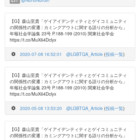
@NorioNurdin
1
【G】森山至貴「ゲイアイデンティティとゲイコミュニティ
の関係性の変遷 : カミングアウトに関する語りの分析から」
年報社会学論集 23号 P.188-199 (2010) 関東社会学会
https://t.co/MuX64Dclyx
2020-07-08 16:52:01
@LGBTQA_Article
(
投稿一覧
)
【G】森山至貴「ゲイアイデンティティとゲイコミュニティ
の関係性の変遷 : カミングアウトに関する語りの分析から」
年報社会学論集 23号 P.188-199 (2010) 関東社会学会
https://t.co/MuX64Dclyx
2020-05-08 13:53:20
@LGBTQA_Article
(
投稿一覧
)
【G】森山至貴「ゲイアイデンティティとゲイコミュニティ
の関係性の変遷 : カミングアウトに関する語りの分析から」