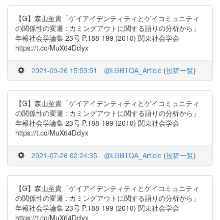
【G】森山至貴「ゲイアイデンティティとゲイコミュニティ
の関係性の変遷 : カミングアウトに関する語りの分析から」
年報社会学論集 23号 P.188-199 (2010) 関東社会学会
https://t.co/MuX64Dclyx
2021-09-26 15:53:51
@LGBTQA_Article
(
投稿一覧
)
【G】森山至貴「ゲイアイデンティティとゲイコミュニティ
の関係性の変遷 : カミングアウトに関する語りの分析から」
年報社会学論集 23号 P.188-199 (2010) 関東社会学会
https://t.co/MuX64Dclyx
2021-07-26 02:24:35
@LGBTQA_Article
(
投稿一覧
)
【G】森山至貴「ゲイアイデンティティとゲイコミュニティ
の関係性の変遷 : カミングアウトに関する語りの分析から」
年報社会学論集 23号 P.188-199 (2010) 関東社会学会
https://t.co/MuX64Dclyx