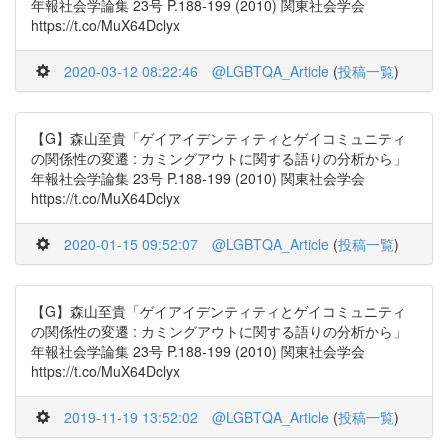
年報社会学論集 23号 P.188-199 (2010) 関東社会学会
https://t.co/MuX64Dclyx
2020-03-12 08:22:46
@LGBTQA_Article
(
投稿一覧
)
【G】森山至貴「ゲイアイデンティティとゲイコミュニティ
の関係性の変遷 : カミングアウトに関する語りの分析から」
年報社会学論集 23号 P.188-199 (2010) 関東社会学会
https://t.co/MuX64Dclyx
2020-01-15 09:52:07
@LGBTQA_Article
(
投稿一覧
)
【G】森山至貴「ゲイアイデンティティとゲイコミュニティ
の関係性の変遷 : カミングアウトに関する語りの分析から」
年報社会学論集 23号 P.188-199 (2010) 関東社会学会
https://t.co/MuX64Dclyx
2019-11-19 13:52:02
@LGBTQA_Article
(
投稿一覧
)