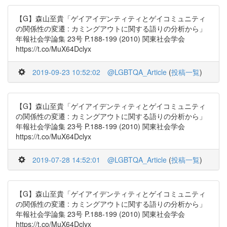
【G】森山至貴「ゲイアイデンティティとゲイコミュニティ
の関係性の変遷 : カミングアウトに関する語りの分析から」
年報社会学論集 23号 P.188-199 (2010) 関東社会学会
https://t.co/MuX64Dclyx
2019-09-23 10:52:02
@LGBTQA_Article
(
投稿一覧
)
【G】森山至貴「ゲイアイデンティティとゲイコミュニティ
の関係性の変遷 : カミングアウトに関する語りの分析から」
年報社会学論集 23号 P.188-199 (2010) 関東社会学会
https://t.co/MuX64Dclyx
2019-07-28 14:52:01
@LGBTQA_Article
(
投稿一覧
)
【G】森山至貴「ゲイアイデンティティとゲイコミュニティ
の関係性の変遷 : カミングアウトに関する語りの分析から」
年報社会学論集 23号 P.188-199 (2010) 関東社会学会
https://t.co/MuX64Dclyx