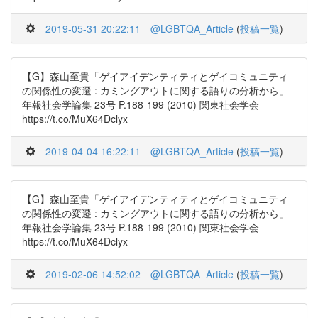
2019-05-31 20:22:11
@LGBTQA_Article
(
投稿一覧
)
【G】森山至貴「ゲイアイデンティティとゲイコミュニティ
の関係性の変遷 : カミングアウトに関する語りの分析から」
年報社会学論集 23号 P.188-199 (2010) 関東社会学会
https://t.co/MuX64Dclyx
2019-04-04 16:22:11
@LGBTQA_Article
(
投稿一覧
)
【G】森山至貴「ゲイアイデンティティとゲイコミュニティ
の関係性の変遷 : カミングアウトに関する語りの分析から」
年報社会学論集 23号 P.188-199 (2010) 関東社会学会
https://t.co/MuX64Dclyx
2019-02-06 14:52:02
@LGBTQA_Article
(
投稿一覧
)