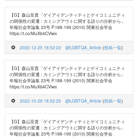
【G】森山至貴「ゲイアイデンティティとゲイコミュニティ
の関係性の変遷 : カミングアウトに関する語りの分析から」
年報社会学論集 23号 P.188-199 (2010) 関東社会学会
https://t.co/MuX64CViwx
2022-12-25 18:52:22
@LGBTQA_Article
(
投稿一覧
)
【G】森山至貴「ゲイアイデンティティとゲイコミュニティ
の関係性の変遷 : カミングアウトに関する語りの分析から」
年報社会学論集 23号 P.188-199 (2010) 関東社会学会
https://t.co/MuX64CViwx
2022-10-29 18:52:25
@LGBTQA_Article
(
投稿一覧
)
【G】森山至貴「ゲイアイデンティティとゲイコミュニティ
の関係性の変遷 : カミングアウトに関する語りの分析から」
年報社会学論集 23号 P.188-199 (2010) 関東社会学会