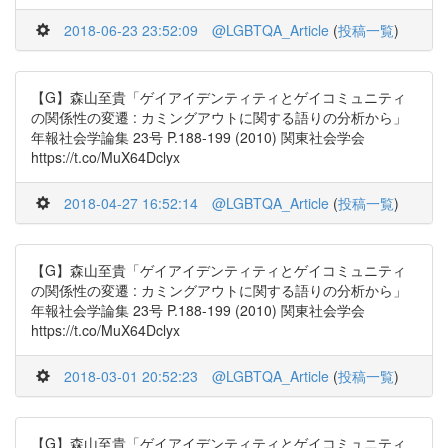
2018-06-23 23:52:09
@LGBTQA_Article
(
投稿一覧
)
【G】森山至貴「ゲイアイデンティティとゲイコミュニティ
の関係性の変遷 : カミングアウトに関する語りの分析から」
年報社会学論集 23号 P.188-199 (2010) 関東社会学会
https://t.co/MuX64Dclyx
2018-04-27 16:52:14
@LGBTQA_Article
(
投稿一覧
)
【G】森山至貴「ゲイアイデンティティとゲイコミュニティ
の関係性の変遷 : カミングアウトに関する語りの分析から」
年報社会学論集 23号 P.188-199 (2010) 関東社会学会
https://t.co/MuX64Dclyx
2018-03-01 20:52:23
@LGBTQA_Article
(
投稿一覧
)
【G】森山至貴「ゲイアイデンティティとゲイコミュニティ