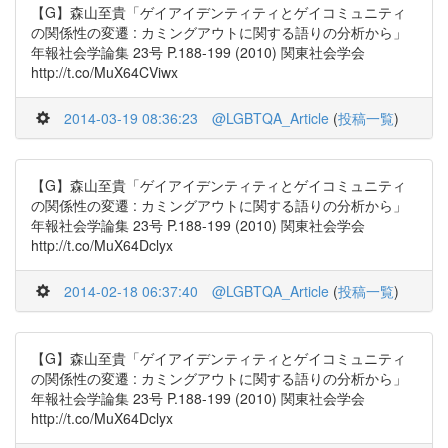
【G】森山至貴「ゲイアイデンティティとゲイコミュニティ
の関係性の変遷 : カミングアウトに関する語りの分析から」
年報社会学論集 23号 P.188-199 (2010) 関東社会学会
http://t.co/MuX64CViwx
2014-03-19 08:36:23
@LGBTQA_Article
(
投稿一覧
)
【G】森山至貴「ゲイアイデンティティとゲイコミュニティ
の関係性の変遷 : カミングアウトに関する語りの分析から」
年報社会学論集 23号 P.188-199 (2010) 関東社会学会
http://t.co/MuX64Dclyx
2014-02-18 06:37:40
@LGBTQA_Article
(
投稿一覧
)
【G】森山至貴「ゲイアイデンティティとゲイコミュニティ
の関係性の変遷 : カミングアウトに関する語りの分析から」
年報社会学論集 23号 P.188-199 (2010) 関東社会学会
http://t.co/MuX64Dclyx