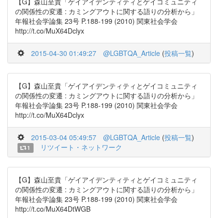
【G】森山至貴「ゲイアイデンティティとゲイコミュニティ
の関係性の変遷 : カミングアウトに関する語りの分析から」
年報社会学論集 23号 P.188-199 (2010) 関東社会学会
http://t.co/MuX64Dclyx
2015-04-30 01:49:27
@LGBTQA_Article
(
投稿一覧
)
【G】森山至貴「ゲイアイデンティティとゲイコミュニティ
の関係性の変遷 : カミングアウトに関する語りの分析から」
年報社会学論集 23号 P.188-199 (2010) 関東社会学会
http://t.co/MuX64Dclyx
2015-03-04 05:49:57
@LGBTQA_Article
(
投稿一覧
)
リツイート・ネットワーク
1
【G】森山至貴「ゲイアイデンティティとゲイコミュニティ
の関係性の変遷 : カミングアウトに関する語りの分析から」
年報社会学論集 23号 P.188-199 (2010) 関東社会学会
http://t.co/MuX64DtWGB