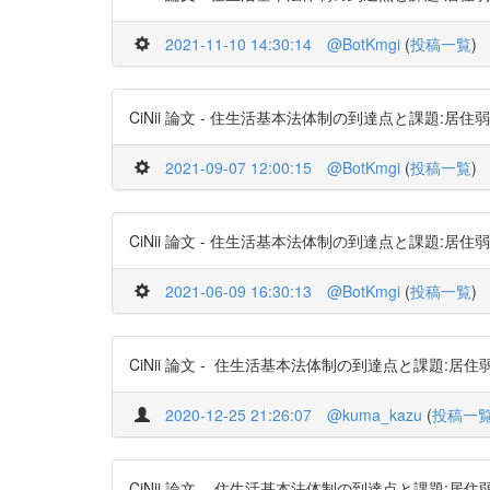
2021-11-10 14:30:14
@BotKmgi
(
投稿一覧
)
CiNii 論文 - 住生活基本法体制の到達点と課題:居住弱者の住
2021-09-07 12:00:15
@BotKmgi
(
投稿一覧
)
CiNii 論文 - 住生活基本法体制の到達点と課題:居住弱者の住
2021-06-09 16:30:13
@BotKmgi
(
投稿一覧
)
CiNii 論文 - 住生活基本法体制の到達点と課題:居住弱者の住生活
2020-12-25 21:26:07
@kuma_kazu
(
投稿一
CiNii 論文 - 住生活基本法体制の到達点と課題:居住弱者の住生活