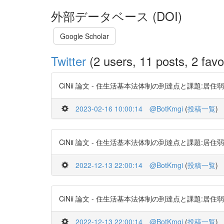
外部データベース (DOI)
Google Scholar
Twitter
(2 users, 11 posts, 2 favo
CiNii 論文 - 住生活基本法体制の到達点と課題:居住弱者の住
2023-02-16 10:00:14
@BotKmgi
(
投稿一覧
)
CiNii 論文 - 住生活基本法体制の到達点と課題:居住弱者の住
2022-12-13 22:00:14
@BotKmgi
(
投稿一覧
)
CiNii 論文 - 住生活基本法体制の到達点と課題:居住弱者の住
2022-12-13 22:00:14
@BotKmgi
(
投稿一覧
)