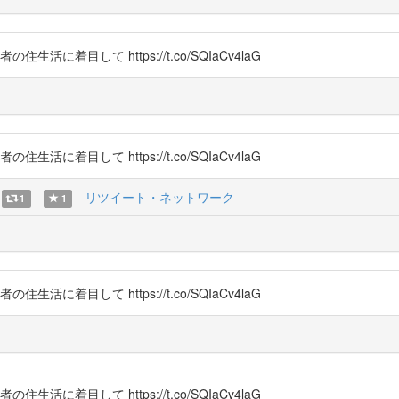
生活に着目して https://t.co/SQIaCv4laG
生活に着目して https://t.co/SQIaCv4laG
リツイート・ネットワーク
1
1
生活に着目して https://t.co/SQIaCv4laG
生活に着目して https://t.co/SQIaCv4laG