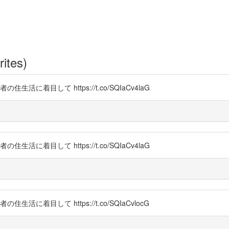
rites)
生活に着目して https://t.co/SQIaCv4laG
生活に着目して https://t.co/SQIaCv4laG
生活に着目して https://t.co/SQIaCvlocG