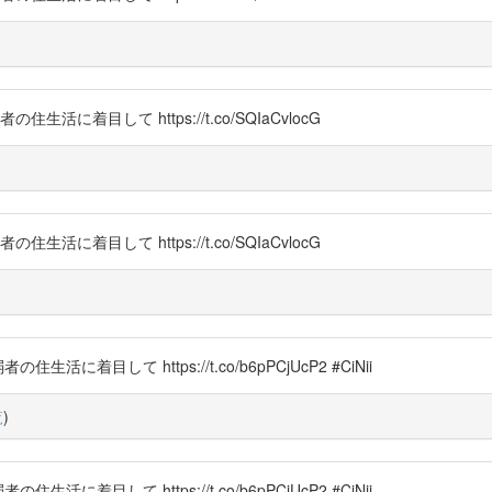
生活に着目して https://t.co/SQIaCvlocG
生活に着目して https://t.co/SQIaCvlocG
に着目して https://t.co/b6pPCjUcP2 #CiNii
覧
)
に着目して https://t.co/b6pPCjUcP2 #CiNii