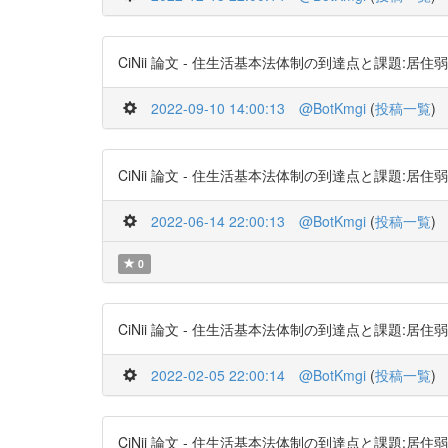
CiNii 論文 - 住生活基本法体制の到達点と課題:居住弱者の住
2022-09-10 14:00:13
@BotKmgi
(
投稿一覧
)
CiNii 論文 - 住生活基本法体制の到達点と課題:居住弱者の住
2022-06-14 22:00:13
@BotKmgi
(
投稿一覧
)
0
CiNii 論文 - 住生活基本法体制の到達点と課題:居住弱者の住
2022-02-05 22:00:14
@BotKmgi
(
投稿一覧
)
CiNii 論文 - 住生活基本法体制の到達点と課題:居住弱者の住