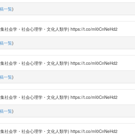
稿一覧
)
社会心理学・文化人類学) https://t.co/mI0CnNeHd2
稿一覧
)
社会心理学・文化人類学) https://t.co/mI0CnNeHd2
稿一覧
)
社会心理学・文化人類学) https://t.co/mI0CnNeHd2
稿一覧
)
社会心理学・文化人類学) https://t.co/mI0CnNeHd2