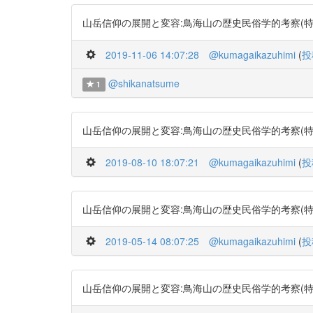
山岳信仰の展開と変容:鳥海山の歴史民俗学的考察(特集社会学・
2019-11-06 14:07:28
@kumagaikazuhimi
(
投
@shikanatsume
1
山岳信仰の展開と変容:鳥海山の歴史民俗学的考察(特集社会学・
2019-08-10 18:07:21
@kumagaikazuhimi
(
投
山岳信仰の展開と変容:鳥海山の歴史民俗学的考察(特集社会学・
2019-05-14 08:07:25
@kumagaikazuhimi
(
投
山岳信仰の展開と変容:鳥海山の歴史民俗学的考察(特集社会学・