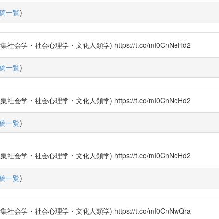
稿一覧
)
社会心理学・文化人類学) https://t.co/mI0CnNeHd2
稿一覧
)
社会心理学・文化人類学) https://t.co/mI0CnNeHd2
稿一覧
)
社会心理学・文化人類学) https://t.co/mI0CnNeHd2
稿一覧
)
社会心理学・文化人類学) https://t.co/mI0CnNwQra