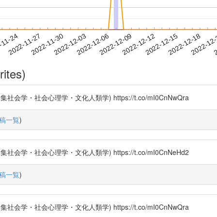
2022-12-15
2022-12-18
2022-12
-11-24
2
2022-11-27
2022-11-30
2022-12-03
2022-12-06
2022-12-09
2022-12-12
rites)
社会心理学・文化人類学) https://t.co/mI0CnNwQra
稿一覧
)
社会心理学・文化人類学) https://t.co/mI0CnNeHd2
稿一覧
)
社会心理学・文化人類学) https://t.co/mI0CnNwQra