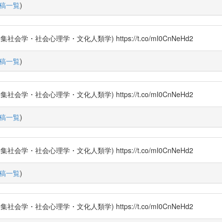
稿一覧
)
社会心理学・文化人類学) https://t.co/mI0CnNeHd2
稿一覧
)
社会心理学・文化人類学) https://t.co/mI0CnNeHd2
稿一覧
)
社会心理学・文化人類学) https://t.co/mI0CnNeHd2
稿一覧
)
社会心理学・文化人類学) https://t.co/mI0CnNeHd2