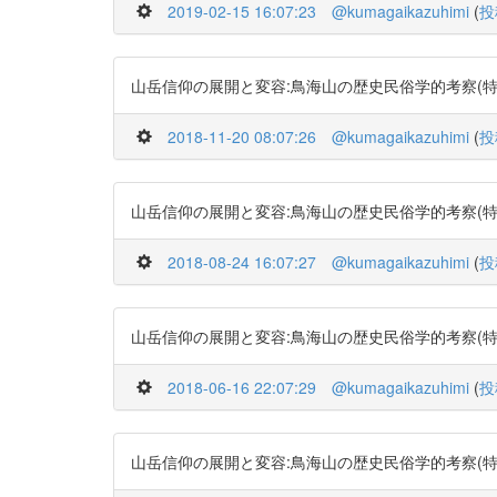
2019-02-15 16:07:23
@kumagaikazuhimi
(
投
山岳信仰の展開と変容:鳥海山の歴史民俗学的考察(特集社会学・
2018-11-20 08:07:26
@kumagaikazuhimi
(
投
山岳信仰の展開と変容:鳥海山の歴史民俗学的考察(特集社会学・
2018-08-24 16:07:27
@kumagaikazuhimi
(
投
山岳信仰の展開と変容:鳥海山の歴史民俗学的考察(特集社会学・
2018-06-16 22:07:29
@kumagaikazuhimi
(
投
山岳信仰の展開と変容:鳥海山の歴史民俗学的考察(特集社会学・