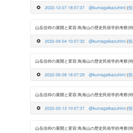
2022-12-07 18:07:37
@kumagaikazuhimi
(
投
山岳信仰の展開と変容:鳥海山の歴史民俗学的考察(特集社会学・
2022-09-04 10:07:32
@kumagaikazuhimi
(
投
山岳信仰の展開と変容:鳥海山の歴史民俗学的考察(特集社会学・
2022-06-08 18:07:29
@kumagaikazuhimi
(
投
山岳信仰の展開と変容:鳥海山の歴史民俗学的考察(特集社会学・
2022-03-13 10:07:37
@kumagaikazuhimi
(
投
山岳信仰の展開と変容:鳥海山の歴史民俗学的考察(特集社会学・