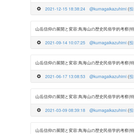
2021-12-15 18:38:24
@kumagaikazuhimi
(
投
山岳信仰の展開と変容:鳥海山の歴史民俗学的考察(特集社会学・
2021-09-14 10:07:25
@kumagaikazuhimi
(
投
山岳信仰の展開と変容:鳥海山の歴史民俗学的考察(特集社会学・
2021-06-17 13:08:53
@kumagaikazuhimi
(
投
山岳信仰の展開と変容:鳥海山の歴史民俗学的考察(特集社会学・
2021-03-09 08:39:18
@kumagaikazuhimi
(
投
山岳信仰の展開と変容:鳥海山の歴史民俗学的考察(特集社会学・