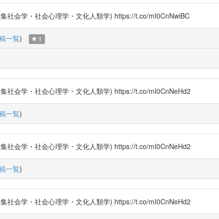
社会心理学・文化人類学) https://t.co/mI0CnNwiBC
稿一覧
)
1
社会心理学・文化人類学) https://t.co/mI0CnNeHd2
稿一覧
)
社会心理学・文化人類学) https://t.co/mI0CnNeHd2
稿一覧
)
社会心理学・文化人類学) https://t.co/mI0CnNeHd2