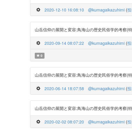
2020-12-10 16:08:10
@kumagaikazuhimi
(
投
山岳信仰の展開と変容:鳥海山の歴史民俗学的考察(特集社会学・
2020-09-14 08:07:22
@kumagaikazuhimi
(
投
0
山岳信仰の展開と変容:鳥海山の歴史民俗学的考察(特集社会学・
2020-06-14 18:07:58
@kumagaikazuhimi
(
投
山岳信仰の展開と変容:鳥海山の歴史民俗学的考察(特集社会学・
2020-02-02 08:07:20
@kumagaikazuhimi
(
投