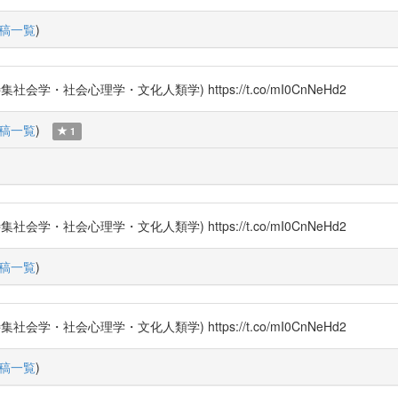
稿一覧
)
社会心理学・文化人類学) https://t.co/mI0CnNeHd2
稿一覧
)
1
社会心理学・文化人類学) https://t.co/mI0CnNeHd2
稿一覧
)
社会心理学・文化人類学) https://t.co/mI0CnNeHd2
稿一覧
)