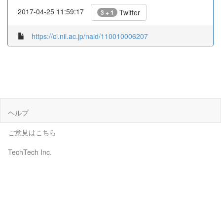
2017-04-25 11:59:17
Twitter
3 + 1
https://ci.nii.ac.jp/naid/110010006207
ヘルプ
ご意見はこちら
TechTech Inc.