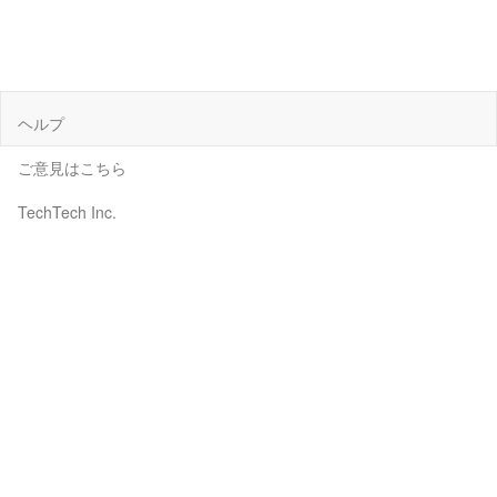
ヘルプ
ご意見はこちら
TechTech Inc.