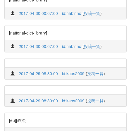
2017-04-30 00:07:00
id:nabinno
(
投稿一覧
)
[national-diet-library]
2017-04-30 00:07:00
id:nabinno
(
投稿一覧
)
2017-04-29 08:30:00
id:kaos2009
(
投稿一覧
)
2017-04-29 08:30:00
id:kaos2009
(
投稿一覧
)
[eu][政治]