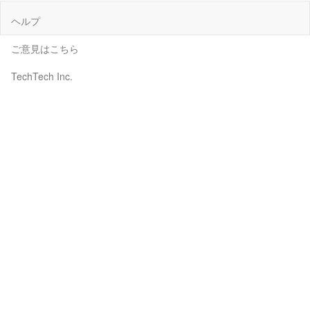
ヘルプ
ご意見はこちら
TechTech Inc.