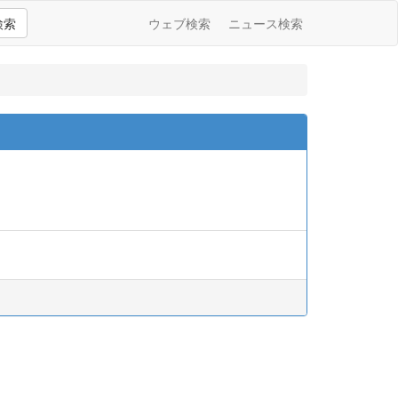
検索
ウェブ検索
ニュース検索