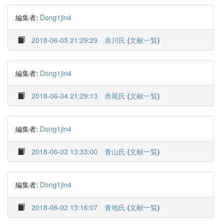
編集者:
Dong1jin4
2018-06-05 21:29:29
赤川氏
(
文献一覧
)
編集者:
Dong1jin4
2018-06-04 21:29:13
赤尾氏
(
文献一覧
)
編集者:
Dong1jin4
2018-06-02 13:33:00
青山氏
(
文献一覧
)
編集者:
Dong1jin4
2018-06-02 13:16:07
青地氏
(
文献一覧
)