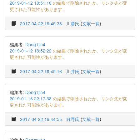
2019-01-12 18:51:18
の編集で削除されたか、リンク先が変
更された可能性があります。
2017-04-22 19:45:38
川勝氏
(
文献一覧
)
編集者:
Dong1jin4
2019-01-12 18:52:22
の編集で削除されたか、リンク先が変
更された可能性があります。
2017-04-22 19:45:16
川井氏
(
文献一覧
)
編集者:
Dong1jin4
2019-01-16 22:17:38
の編集で削除されたか、リンク先が変
更された可能性があります。
2017-04-22 19:44:55
狩野氏
(
文献一覧
)