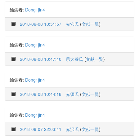
編集者:
Dong1jin4
2018-06-08 10:51:57
赤穴氏
(
文献一覧
)
編集者:
Dong1jin4
2018-06-08 10:47:40
県犬養氏
(
文献一覧
)
編集者:
Dong1jin4
2018-06-08 10:44:18
赤須氏
(
文献一覧
)
編集者:
Dong1jin4
2018-06-07 22:03:41
赤沢氏
(
文献一覧
)