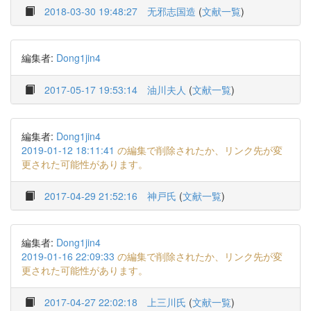
2018-03-30 19:48:27
无邪志国造
(
文献一覧
)
編集者:
Dong1jin4
2017-05-17 19:53:14
油川夫人
(
文献一覧
)
編集者:
Dong1jin4
2019-01-12 18:11:41
の編集で削除されたか、リンク先が変
更された可能性があります。
2017-04-29 21:52:16
神戸氏
(
文献一覧
)
編集者:
Dong1jin4
2019-01-16 22:09:33
の編集で削除されたか、リンク先が変
更された可能性があります。
2017-04-27 22:02:18
上三川氏
(
文献一覧
)