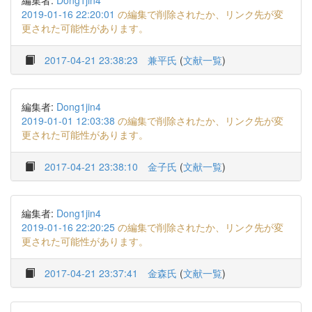
編集者:
Dong1jin4
2019-01-16 22:20:01
の編集で削除されたか、リンク先が変
更された可能性があります。
2017-04-21 23:38:23
兼平氏
(
文献一覧
)
編集者:
Dong1jin4
2019-01-01 12:03:38
の編集で削除されたか、リンク先が変
更された可能性があります。
2017-04-21 23:38:10
金子氏
(
文献一覧
)
編集者:
Dong1jin4
2019-01-16 22:20:25
の編集で削除されたか、リンク先が変
更された可能性があります。
2017-04-21 23:37:41
金森氏
(
文献一覧
)