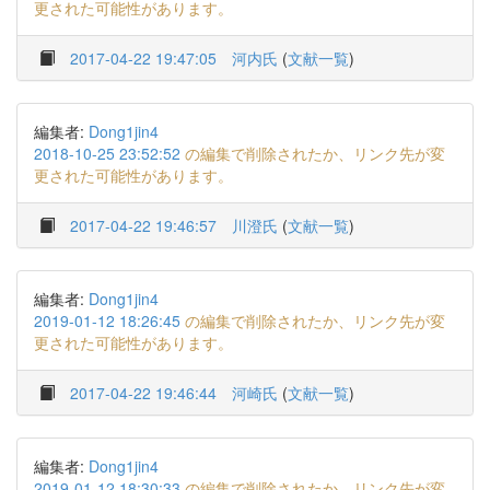
更された可能性があります。
2017-04-22 19:47:05
河内氏
(
文献一覧
)
編集者:
Dong1jin4
2018-10-25 23:52:52
の編集で削除されたか、リンク先が変
更された可能性があります。
2017-04-22 19:46:57
川澄氏
(
文献一覧
)
編集者:
Dong1jin4
2019-01-12 18:26:45
の編集で削除されたか、リンク先が変
更された可能性があります。
2017-04-22 19:46:44
河崎氏
(
文献一覧
)
編集者:
Dong1jin4
2019-01-12 18:30:33
の編集で削除されたか、リンク先が変