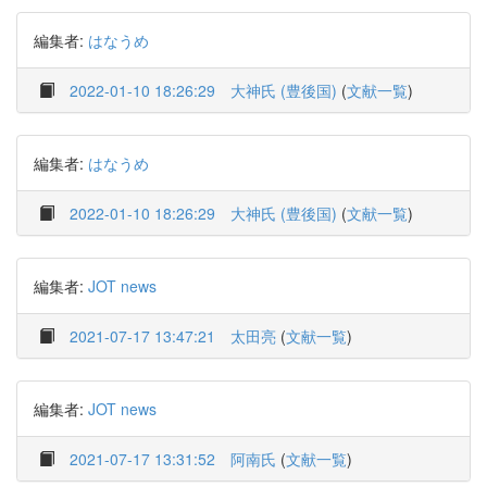
編集者:
はなうめ
2022-01-10 18:26:29
大神氏 (豊後国)
(
文献一覧
)
編集者:
はなうめ
2022-01-10 18:26:29
大神氏 (豊後国)
(
文献一覧
)
編集者:
JOT news
2021-07-17 13:47:21
太田亮
(
文献一覧
)
編集者:
JOT news
2021-07-17 13:31:52
阿南氏
(
文献一覧
)