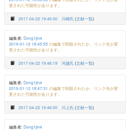
更された可能性があります。
2017-04-22 19:46:30
川崎氏
(
文献一覧
)
編集者:
Dong1jin4
2019-01-12 18:45:55
の編集で削除されたか、リンク先が変
更された可能性があります。
2017-04-22 19:46:19
河越氏
(
文献一覧
)
編集者:
Dong1jin4
2019-01-12 18:47:31
の編集で削除されたか、リンク先が変
更された可能性があります。
2017-04-22 19:46:00
川上氏
(
文献一覧
)
編集者:
Dong1jin4