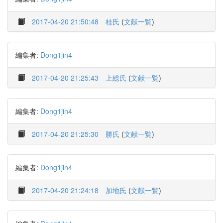
2017-04-20 21:50:48
桂氏
(
文献一覧
)
編集者:
Dong1jin4
2017-04-20 21:25:43
上総氏
(
文献一覧
)
編集者:
Dong1jin4
2017-04-20 21:25:30
勝氏
(
文献一覧
)
編集者:
Dong1jin4
2017-04-20 21:24:18
加地氏
(
文献一覧
)