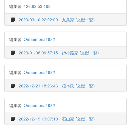
編集者:
126.62.53.193
2023-03-10 22:02:00
九条家
(
文献一覧
)
編集者:
Omaemona1982
2023-01-08 00:57:15
姉小路家
(
文献一覧
)
編集者:
Omaemona1982
2022-12-21 18:26:46
榎本氏
(
文献一覧
)
編集者:
Omaemona1982
2022-12-19 19:07:10
石山家
(
文献一覧
)