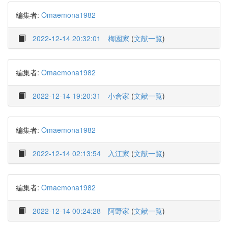
編集者:
Omaemona1982
2022-12-14 20:32:01
梅園家
(
文献一覧
)
編集者:
Omaemona1982
2022-12-14 19:20:31
小倉家
(
文献一覧
)
編集者:
Omaemona1982
2022-12-14 02:13:54
入江家
(
文献一覧
)
編集者:
Omaemona1982
2022-12-14 00:24:28
阿野家
(
文献一覧
)