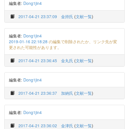
編集者:
Dong1jin4
2017-04-21 23:37:09
金持氏
(
文献一覧
)
編集者:
Dong1jin4
2019-01-16 22:18:28
の編集で削除されたか、リンク先が変
更された可能性があります。
2017-04-21 23:36:45
金丸氏
(
文献一覧
)
編集者:
Dong1jin4
2017-04-21 23:36:37
加納氏
(
文献一覧
)
編集者:
Dong1jin4
2017-04-21 23:36:02
金津氏
(
文献一覧
)