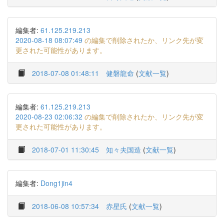
編集者:
61.125.219.213
2020-08-18 08:07:49
の編集で削除されたか、リンク先が変
更された可能性があります。
2018-07-08 01:48:11
健磐龍命
(
文献一覧
)
編集者:
61.125.219.213
2020-08-23 02:06:32
の編集で削除されたか、リンク先が変
更された可能性があります。
2018-07-01 11:30:45
知々夫国造
(
文献一覧
)
編集者:
Dong1jin4
2018-06-08 10:57:34
赤星氏
(
文献一覧
)