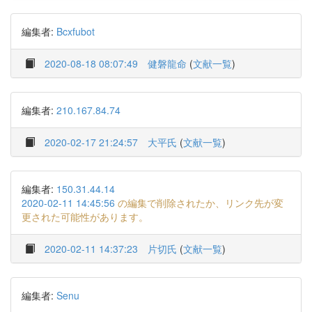
編集者:
Bcxfubot
2020-08-18 08:07:49
健磐龍命
(
文献一覧
)
編集者:
210.167.84.74
2020-02-17 21:24:57
大平氏
(
文献一覧
)
編集者:
150.31.44.14
2020-02-11 14:45:56
の編集で削除されたか、リンク先が変
更された可能性があります。
2020-02-11 14:37:23
片切氏
(
文献一覧
)
編集者:
Senu