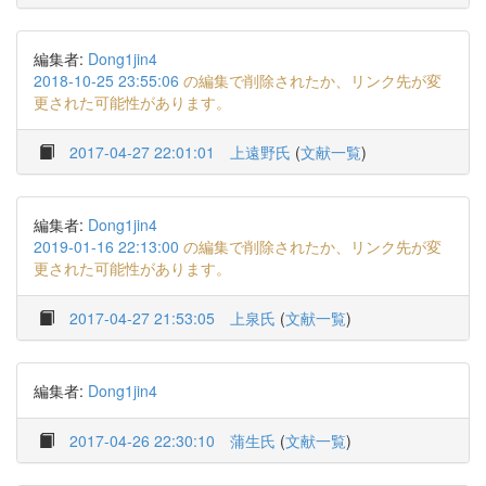
編集者:
Dong1jin4
2018-10-25 23:55:06
の編集で削除されたか、リンク先が変
更された可能性があります。
2017-04-27 22:01:01
上遠野氏
(
文献一覧
)
編集者:
Dong1jin4
2019-01-16 22:13:00
の編集で削除されたか、リンク先が変
更された可能性があります。
2017-04-27 21:53:05
上泉氏
(
文献一覧
)
編集者:
Dong1jin4
2017-04-26 22:30:10
蒲生氏
(
文献一覧
)