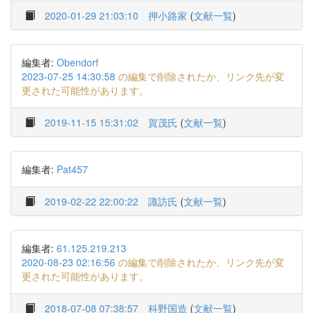
2020-01-29 21:03:10
押小路家
(
文献一覧
)
編集者:
Obendorf
2023-07-25 14:30:58
の編集で削除されたか、リンク先が変
更された可能性があります。
2019-11-15 15:31:02
賀茂氏
(
文献一覧
)
編集者:
Pat457
2019-02-22 22:00:22
諏訪氏
(
文献一覧
)
編集者:
61.125.219.213
2020-08-23 02:16:56
の編集で削除されたか、リンク先が変
更された可能性があります。
2018-07-08 07:38:57
科野国造
(
文献一覧
)