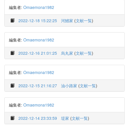
編集者:
Omaemona1982
2022-12-18 15:22:25
河鰭家
(
文献一覧
)
編集者:
Omaemona1982
2022-12-16 21:01:25
烏丸家
(
文献一覧
)
編集者:
Omaemona1982
2022-12-15 21:16:27
油小路家
(
文献一覧
)
編集者:
Omaemona1982
2022-12-14 23:33:59
堤家
(
文献一覧
)