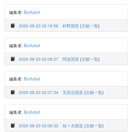
編集者:
Bcxfubot
2020-08-23 02:16:56
科野国造
(
文献一覧
)
編集者:
Bcxfubot
2020-08-23 02:08:37
阿波国造
(
文献一覧
)
編集者:
Bcxfubot
2020-08-23 02:07:34
无邪志国造
(
文献一覧
)
編集者:
Bcxfubot
2020-08-23 02:06:32
知々夫国造
(
文献一覧
)