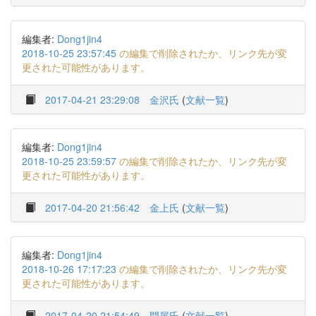
編集者:
Dong1jin4
2018-10-25 23:57:45
の編集で削除されたか、リンク先が変
更された可能性があります。
2017-04-21 23:29:08
金沢氏
(
文献一覧
)
編集者:
Dong1jin4
2018-10-25 23:59:57
の編集で削除されたか、リンク先が変
更された可能性があります。
2017-04-20 21:56:42
金上氏
(
文献一覧
)
編集者:
Dong1jin4
2018-10-26 17:17:23
の編集で削除されたか、リンク先が変
更された可能性があります。
2017-04-20 21:54:49
門屋氏
(
文献一覧
)