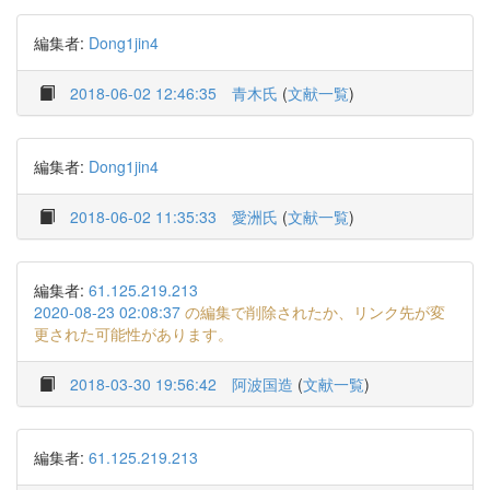
編集者:
Dong1jin4
2018-06-02 12:46:35
青木氏
(
文献一覧
)
編集者:
Dong1jin4
2018-06-02 11:35:33
愛洲氏
(
文献一覧
)
編集者:
61.125.219.213
2020-08-23 02:08:37
の編集で削除されたか、リンク先が変
更された可能性があります。
2018-03-30 19:56:42
阿波国造
(
文献一覧
)
編集者:
61.125.219.213