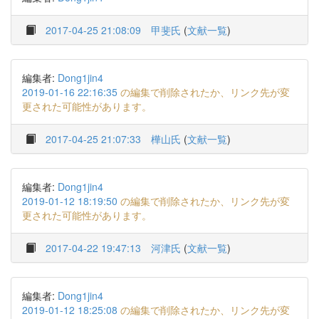
2017-04-25 21:08:09
甲斐氏
(
文献一覧
)
編集者:
Dong1jin4
2019-01-16 22:16:35
の編集で削除されたか、リンク先が変
更された可能性があります。
2017-04-25 21:07:33
樺山氏
(
文献一覧
)
編集者:
Dong1jin4
2019-01-12 18:19:50
の編集で削除されたか、リンク先が変
更された可能性があります。
2017-04-22 19:47:13
河津氏
(
文献一覧
)
編集者:
Dong1jin4
2019-01-12 18:25:08
の編集で削除されたか、リンク先が変