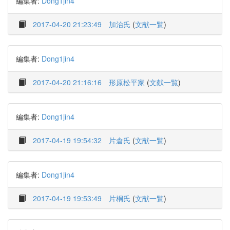
編集者:
Dong1jin4
2017-04-20 21:23:49
加治氏
(
文献一覧
)
編集者:
Dong1jin4
2017-04-20 21:16:16
形原松平家
(
文献一覧
)
編集者:
Dong1jin4
2017-04-19 19:54:32
片倉氏
(
文献一覧
)
編集者:
Dong1jin4
2017-04-19 19:53:49
片桐氏
(
文献一覧
)