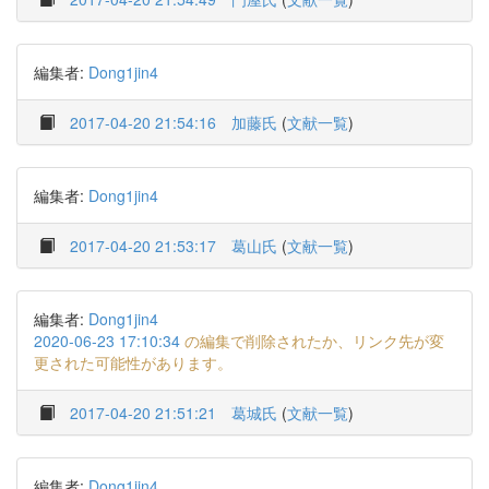
編集者:
Dong1jin4
2017-04-20 21:54:16
加藤氏
(
文献一覧
)
編集者:
Dong1jin4
2017-04-20 21:53:17
葛山氏
(
文献一覧
)
編集者:
Dong1jin4
2020-06-23 17:10:34
の編集で削除されたか、リンク先が変
更された可能性があります。
2017-04-20 21:51:21
葛城氏
(
文献一覧
)
編集者:
Dong1jin4