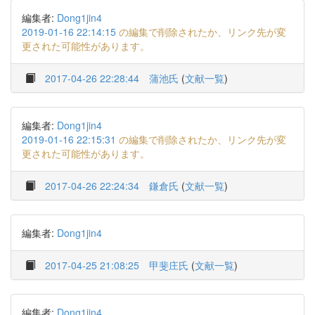
編集者:
Dong1jin4
2019-01-16 22:14:15
の編集で削除されたか、リンク先が変
更された可能性があります。
2017-04-26 22:28:44
蒲池氏
(
文献一覧
)
編集者:
Dong1jin4
2019-01-16 22:15:31
の編集で削除されたか、リンク先が変
更された可能性があります。
2017-04-26 22:24:34
鎌倉氏
(
文献一覧
)
編集者:
Dong1jin4
2017-04-25 21:08:25
甲斐庄氏
(
文献一覧
)
編集者:
Dong1jin4