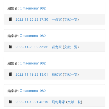
編集者:
Omaemona1982
2022-11-25 23:37:30
一条家
(
文献一覧
)
編集者:
Omaemona1982
2022-11-20 02:55:32
岩倉家
(
文献一覧
)
編集者:
Omaemona1982
2022-11-19 23:13:01
植松家
(
文献一覧
)
編集者:
Omaemona1982
2022-11-16 21:46:19
飛鳥井家
(
文献一覧
)