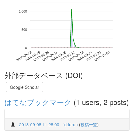
1,000
500
0
2018-09-30
2018-08-13
2018-08-31
2018-09-18
2018-10-06
2018-08-19
2018-09-06
2018-09-24
2018-08-25
2018-09-12
外部データベース (DOI)
Google Scholar
はてなブックマーク
(1 users, 2 posts)
2018-09-08 11:28:00
id:teren
(
投稿一覧
)