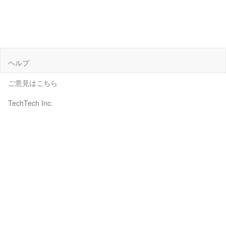
ヘルプ
ご意見はこちら
TechTech Inc.