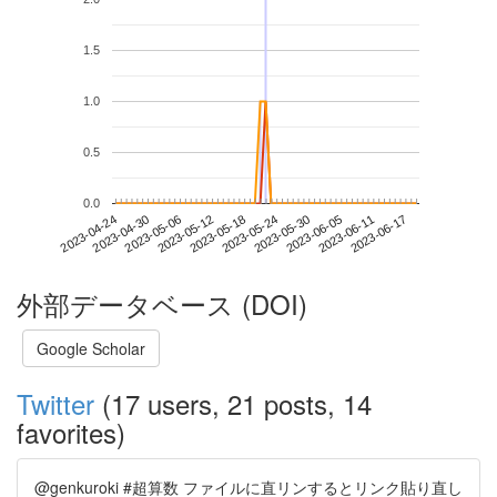
1.5
1.0
0.5
0.0
2023-06-11
2023-04-24
2023-05-12
2023-05-30
2023-06-17
2023-04-30
2023-05-18
2023-06-05
2023-05-06
2023-05-24
外部データベース (DOI)
Google Scholar
Twitter
(17 users, 21 posts, 14
favorites)
@genkuroki #超算数 ファイルに直リンするとリンク貼り直し