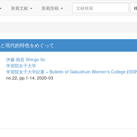
新着文献
新着投稿
尾化と現代的特色をめぐって
伊藤 慎吾
Shingo Ito
学習院女子大学
学習院女子大学紀要 = Bulletin of Gakushuin Women's College
(
ISS
no.22, pp.1-14, 2020-03