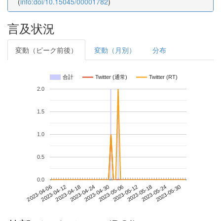
(
info:doi/10.15045/00001782
)
言及状況
変動（ピーク前後）
変動（月別）
分布
合計
Twitter (通常)
Twitter (RT)
2.0
1.5
1.0
0.5
0.0
2023-05-24
2023-04-06
2023-04-24
2023-05-12
2023-05-30
2023-04-12
2023-04-30
2023-05-18
2023-04-18
2023-05-06