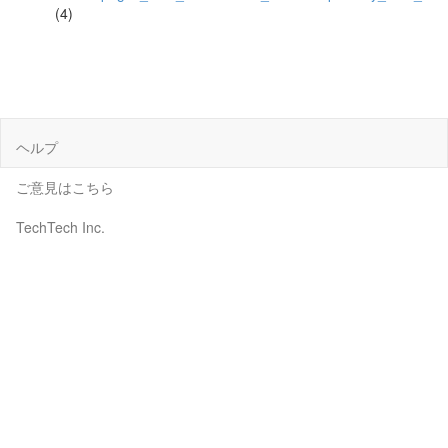
(4)
ヘルプ
ご意見はこちら
TechTech Inc.