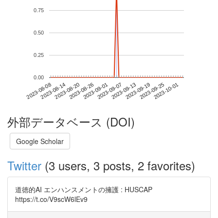
0.75
0.50
0.25
0.00
2023-09-25
2023-08-08
2023-08-26
2023-09-13
2023-10-01
2023-08-14
2023-09-01
2023-09-19
2023-08-20
2023-09-07
外部データベース (DOI)
Google Scholar
Twitter
(3 users, 3 posts, 2 favorites)
道徳的AI エンハンスメントの擁護 : HUSCAP
https://t.co/V9scW6lEv9