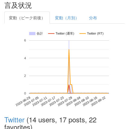
言及状況
変動（ピーク前後）
変動（月別）
分布
合計
Twitter (通常)
Twitter (RT)
6
4
2
0
2023-08-16
2023-06-29
2023-07-17
2023-08-04
2023-08-22
2023-07-05
2023-07-23
2023-08-10
2023-07-11
2023-07-29
Twitter
(14 users, 17 posts, 22
favorites)