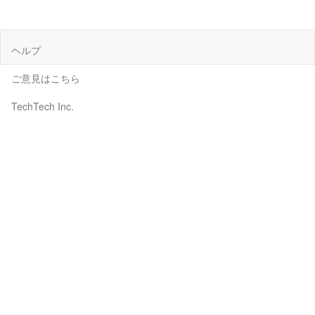
ヘルプ
ご意見はこちら
TechTech Inc.