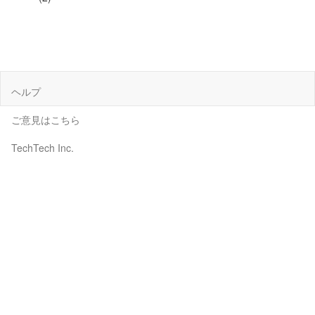
ヘルプ
ご意見はこちら
TechTech Inc.