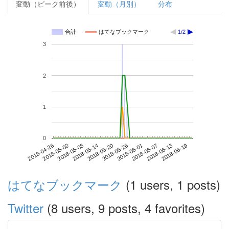
変動（ピーク前後）
変動（月別）
分布
合計
はてなブックマーク
1/2
3
2
1
0
2018-06-13
2018-04-26
2018-05-14
2018-06-01
2018-06-19
2018-05-02
2018-05-20
2018-06-07
2018-05-08
2018-05-26
はてなブックマーク
(1 users, 1 posts)
Twitter
(8 users, 9 posts, 4 favorites)