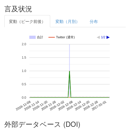
言及状況
変動（ピーク前後）
変動（月別）
分布
合計
Twitter (通常)
1/2
2.0
1.5
1.0
0.5
0.0
2016-12-26
2016-11-08
2016-11-26
2016-12-14
2017-01-01
2016-11-14
2016-12-02
2016-12-20
2016-11-20
2016-12-08
外部データベース (DOI)